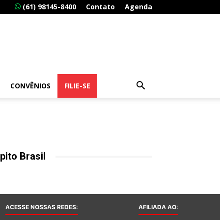
(61) 98145-8400
Contato
Agenda
CONVÊNIOS
FILIE-SE
pito Brasil
ACESSE NOSSAS REDES:
AFILIADA AO: