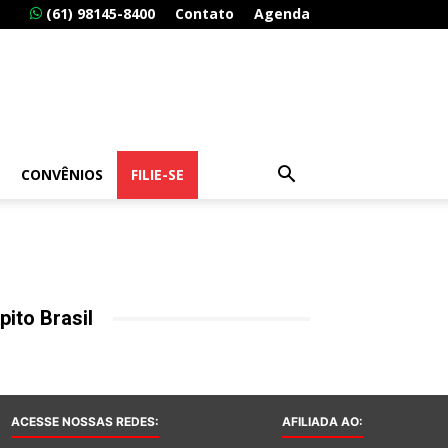
(61) 98145-8400
Contato
Agenda
CONVÊNIOS
FILIE-SE
pito Brasil
ACESSE NOSSAS REDES:
AFILIADA AO: