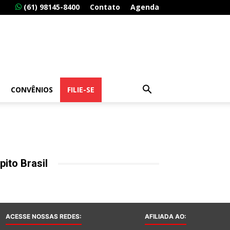
(61) 98145-8400
Contato
Agenda
CONVÊNIOS
FILIE-SE
pito Brasil
ACESSE NOSSAS REDES:
AFILIADA AO: