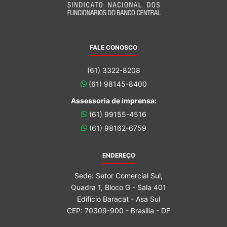
FALE CONOSCO
(61) 3322-8208
(61) 98145-8400
Assessoria de imprensa:
(61) 99155-4516
(61) 98162-6759
ENDEREÇO
Sede: Setor Comercial Sul,
Quadra 1, Bloco G - Sala 401
Edifício Baracat - Asa Sul
CEP: 70309-900 - Brasília - DF