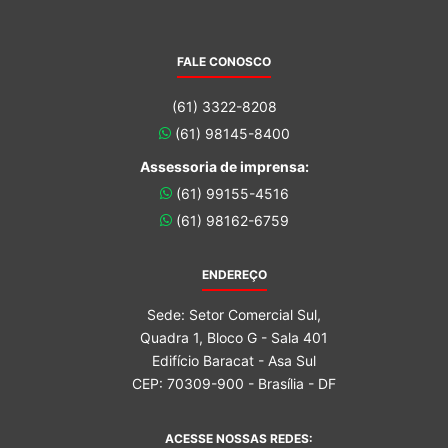
FALE CONOSCO
(61) 3322-8208
(61) 98145-8400
Assessoria de imprensa:
(61) 99155-4516
(61) 98162-6759
ENDEREÇO
Sede: Setor Comercial Sul,
Quadra 1, Bloco G - Sala 401
Edifício Baracat - Asa Sul
CEP: 70309-900 - Brasília - DF
ACESSE NOSSAS REDES: