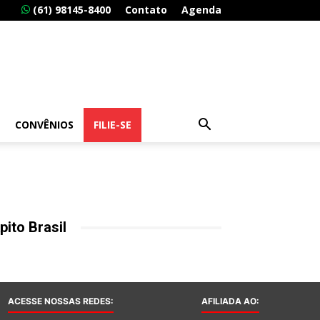
(61) 98145-8400
Contato
Agenda
CONVÊNIOS
FILIE-SE
pito Brasil
ACESSE NOSSAS REDES:
AFILIADA AO: