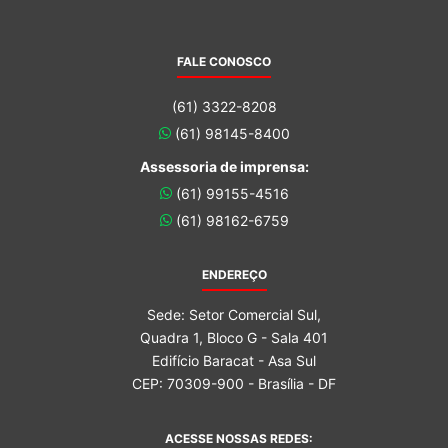
FALE CONOSCO
(61) 3322-8208
(61) 98145-8400
Assessoria de imprensa:
(61) 99155-4516
(61) 98162-6759
ENDEREÇO
Sede: Setor Comercial Sul,
Quadra 1, Bloco G - Sala 401
Edifício Baracat - Asa Sul
CEP: 70309-900 - Brasília - DF
ACESSE NOSSAS REDES: