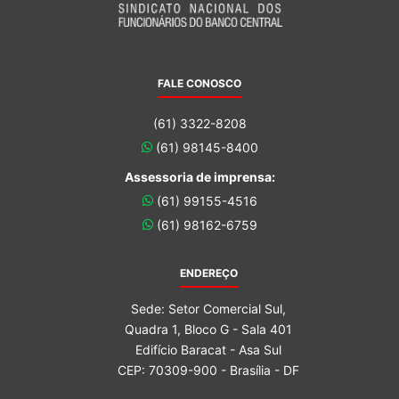
FALE CONOSCO
(61) 3322-8208
(61) 98145-8400
Assessoria de imprensa:
(61) 99155-4516
(61) 98162-6759
ENDEREÇO
Sede: Setor Comercial Sul,
Quadra 1, Bloco G - Sala 401
Edifício Baracat - Asa Sul
CEP: 70309-900 - Brasília - DF