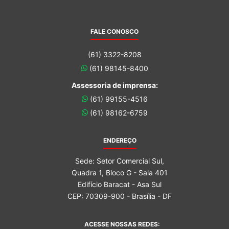
FALE CONOSCO
(61) 3322-8208
(61) 98145-8400
Assessoria de imprensa:
(61) 99155-4516
(61) 98162-6759
ENDEREÇO
Sede: Setor Comercial Sul,
Quadra 1, Bloco G - Sala 401
Edifício Baracat - Asa Sul
CEP: 70309-900 - Brasília - DF
ACESSE NOSSAS REDES: