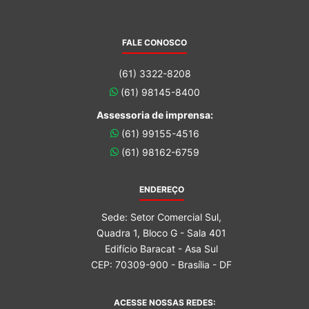
FALE CONOSCO
(61) 3322-8208
(61) 98145-8400
Assessoria de imprensa:
(61) 99155-4516
(61) 98162-6759
ENDEREÇO
Sede: Setor Comercial Sul,
Quadra 1, Bloco G - Sala 401
Edifício Baracat - Asa Sul
CEP: 70309-900 - Brasília - DF
ACESSE NOSSAS REDES: