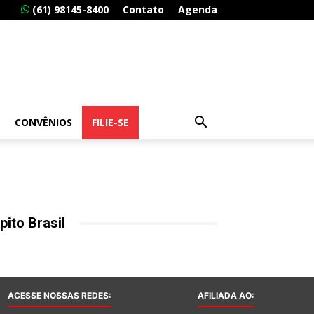
(61) 98145-8400
Contato
Agenda
CONVÊNIOS
FILIE-SE
pito Brasil
ACESSE NOSSAS REDES:
AFILIADA AO: