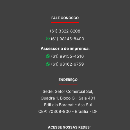
FALE CONOSCO
(61) 3322-8208
(61) 98145-8400
Assessoria de imprensa:
(61) 99155-4516
(61) 98162-6759
ENDEREÇO
Sede: Setor Comercial Sul,
Quadra 1, Bloco G - Sala 401
Edifício Baracat - Asa Sul
CEP: 70309-900 - Brasília - DF
ACESSE NOSSAS REDES: