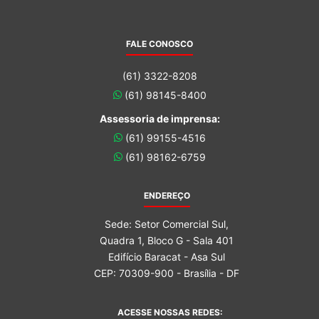
FALE CONOSCO
(61) 3322-8208
(61) 98145-8400
Assessoria de imprensa:
(61) 99155-4516
(61) 98162-6759
ENDEREÇO
Sede: Setor Comercial Sul,
Quadra 1, Bloco G - Sala 401
Edifício Baracat - Asa Sul
CEP: 70309-900 - Brasília - DF
ACESSE NOSSAS REDES: