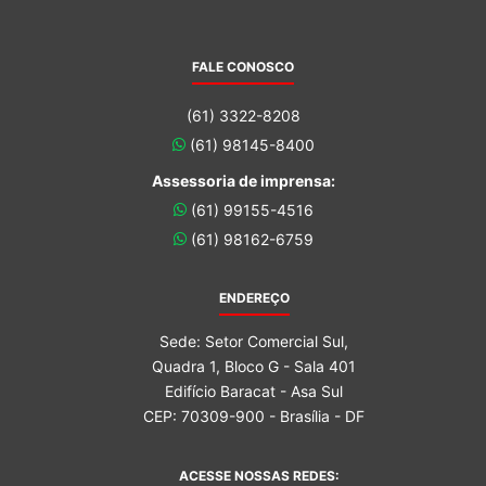
FALE CONOSCO
(61) 3322-8208
(61) 98145-8400
Assessoria de imprensa:
(61) 99155-4516
(61) 98162-6759
ENDEREÇO
Sede: Setor Comercial Sul,
Quadra 1, Bloco G - Sala 401
Edifício Baracat - Asa Sul
CEP: 70309-900 - Brasília - DF
ACESSE NOSSAS REDES: