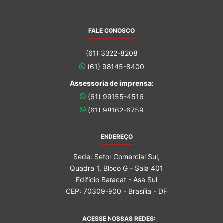
FALE CONOSCO
(61) 3322-8208
(61) 98145-8400
Assessoria de imprensa:
(61) 99155-4516
(61) 98162-6759
ENDEREÇO
Sede: Setor Comercial Sul,
Quadra 1, Bloco G - Sala 401
Edifício Baracat - Asa Sul
CEP: 70309-900 - Brasília - DF
ACESSE NOSSAS REDES: