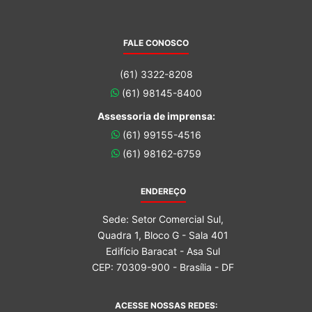
FALE CONOSCO
(61) 3322-8208
(61) 98145-8400
Assessoria de imprensa:
(61) 99155-4516
(61) 98162-6759
ENDEREÇO
Sede: Setor Comercial Sul,
Quadra 1, Bloco G - Sala 401
Edifício Baracat - Asa Sul
CEP: 70309-900 - Brasília - DF
ACESSE NOSSAS REDES: