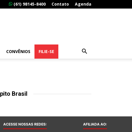
(61) 98145-8400
Contato
Agenda
CONVÊNIOS
FILIE-SE
pito Brasil
ACESSE NOSSAS REDES:
AFILIADA AO: