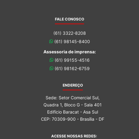
FALE CONOSCO
(61) 3322-8208
(61) 98145-8400
Assessoria de imprensa:
(61) 99155-4516
(61) 98162-6759
ENDEREÇO
Sede: Setor Comercial Sul,
Quadra 1, Bloco G - Sala 401
Edifício Baracat - Asa Sul
CEP: 70309-900 - Brasília - DF
ACESSE NOSSAS REDES: