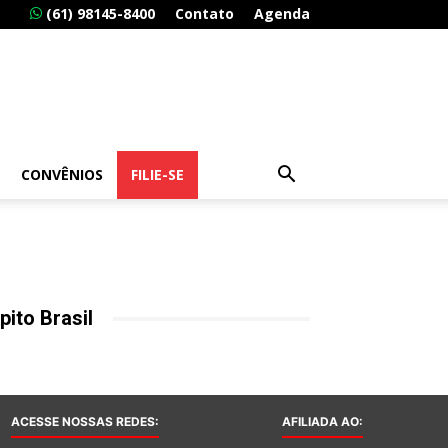
(61) 98145-8400
Contato
Agenda
CONVÊNIOS
FILIE-SE
pito Brasil
ACESSE NOSSAS REDES:
AFILIADA AO: