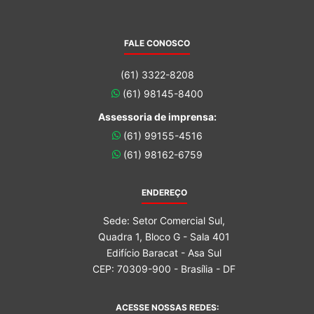
FALE CONOSCO
(61) 3322-8208
(61) 98145-8400
Assessoria de imprensa:
(61) 99155-4516
(61) 98162-6759
ENDEREÇO
Sede: Setor Comercial Sul,
Quadra 1, Bloco G - Sala 401
Edifício Baracat - Asa Sul
CEP: 70309-900 - Brasília - DF
ACESSE NOSSAS REDES: