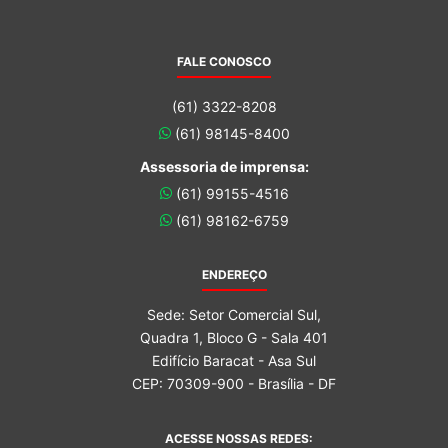
FALE CONOSCO
(61) 3322-8208
(61) 98145-8400
Assessoria de imprensa:
(61) 99155-4516
(61) 98162-6759
ENDEREÇO
Sede: Setor Comercial Sul,
Quadra 1, Bloco G - Sala 401
Edifício Baracat - Asa Sul
CEP: 70309-900 - Brasília - DF
ACESSE NOSSAS REDES: