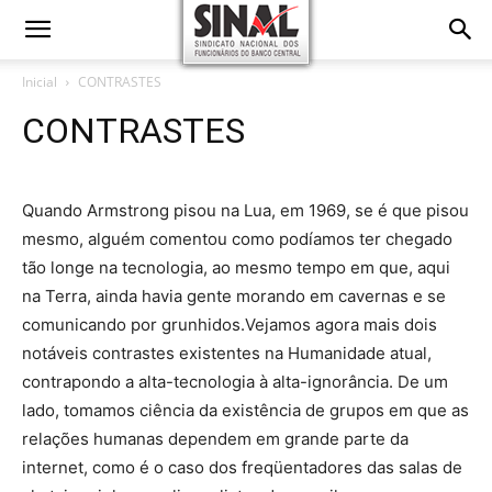
Inicial
CONTRASTES
CONTRASTES
Quando Armstrong pisou na Lua, em 1969, se é que pisou
mesmo, alguém comentou como podíamos ter chegado
tão longe na tecnologia, ao mesmo tempo em que, aqui
na Terra, ainda havia gente morando em cavernas e se
comunicando por grunhidos.Vejamos agora mais dois
notáveis contrastes existentes na Humanidade atual,
contrapondo a alta-tecnologia à alta-ignorância. De um
lado, tomamos ciência da existência de grupos em que as
relações humanas dependem em grande parte da
internet, como é o caso dos freqüentadores das salas de