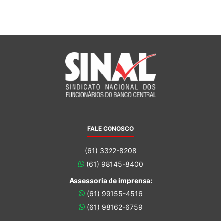
FALE CONOSCO
(61) 3322-8208
(61) 98145-8400
Assessoria de imprensa:
(61) 99155-4516
(61) 98162-6759