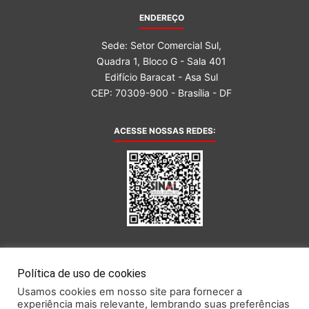
ENDEREÇO
Sede: Setor Comercial Sul,
Quadra 1, Bloco G - Sala 401
Edifício Baracat - Asa Sul
CEP: 70309-900 - Brasília - DF
ACESSE NOSSAS REDES:
AFILIADA AO:
Política de uso de cookies
Usamos cookies em nosso site para fornecer a
experiência mais relevante, lembrando suas preferências