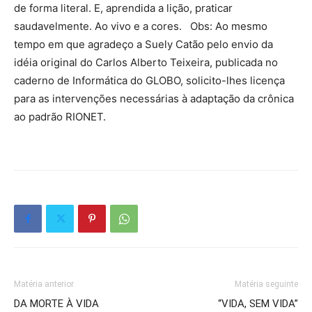
de forma literal. E, aprendida a lição, praticar
saudavelmente. Ao vivo e a cores. Obs: Ao mesmo
tempo em que agradeço a Suely Catão pelo envio da
idéia original do Carlos Alberto Teixeira, publicada no
caderno de Informática do GLOBO, solicito-lhes licença
para as intervenções necessárias à adaptação da crônica
ao padrão RIONET.
Matéria anterior
Matéria seguinte
DA MORTE À VIDA
“VIDA, SEM VIDA”