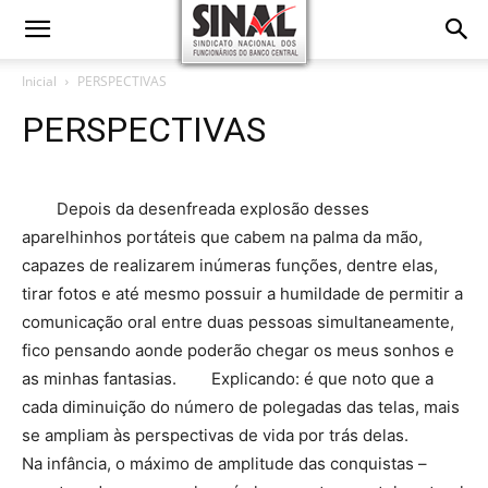
Inicial
PERSPECTIVAS
PERSPECTIVAS
Depois da desenfreada explosão desses
aparelhinhos portáteis que cabem na palma da mão,
capazes de realizarem inúmeras funções, dentre elas,
tirar fotos e até mesmo possuir a humildade de permitir a
comunicação oral entre duas pessoas simultaneamente,
fico pensando aonde poderão chegar os meus sonhos e
as minhas fantasias. Explicando: é que noto que a
cada diminuição do número de polegadas das telas, mais
se ampliam às perspectivas de vida por trás delas.
Na infância, o máximo de amplitude das conquistas –