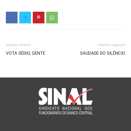
Matéria anterior
Matéria seguinte
VOTA SÉRIO, GENTE
SAUDADE DO SILÊNCIO