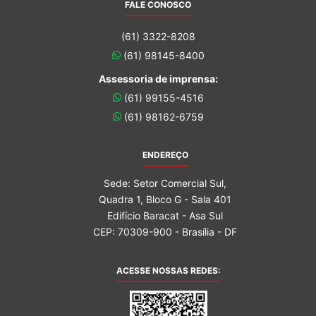
FALE CONOSCO
(61) 3322-8208
(61) 98145-8400
Assessoria de imprensa:
(61) 99155-4516
(61) 98162-6759
ENDEREÇO
Sede: Setor Comercial Sul,
Quadra 1, Bloco G - Sala 401
Edifício Baracat - Asa Sul
CEP: 70309-900 - Brasília - DF
ACESSE NOSSAS REDES: