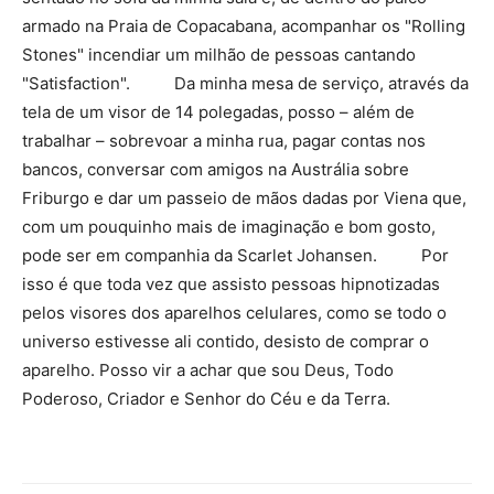
armado na Praia de Copacabana, acompanhar os "Rolling
Stones" incendiar um milhão de pessoas cantando
"Satisfaction". Da minha mesa de serviço, através da
tela de um visor de 14 polegadas, posso – além de
trabalhar – sobrevoar a minha rua, pagar contas nos
bancos, conversar com amigos na Austrália sobre
Friburgo e dar um passeio de mãos dadas por Viena que,
com um pouquinho mais de imaginação e bom gosto,
pode ser em companhia da Scarlet Johansen. Por
isso é que toda vez que assisto pessoas hipnotizadas
pelos visores dos aparelhos celulares, como se todo o
universo estivesse ali contido, desisto de comprar o
aparelho. Posso vir a achar que sou Deus, Todo
Poderoso, Criador e Senhor do Céu e da Terra.