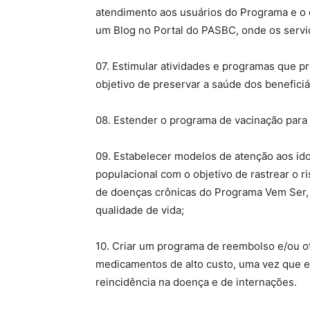
atendimento aos usuários do Programa e o
um Blog no Portal do PASBC, onde os servi
07. Estimular atividades e programas que p
objetivo de preservar a saúde dos benefici
08. Estender o programa de vacinação para 
09. Estabelecer modelos de atenção aos id
populacional com o objetivo de rastrear o r
de doenças crônicas do Programa Vem Ser,
qualidade de vida;
10. Criar um programa de reembolso e/ou o
medicamentos de alto custo, uma vez que es
reincidência na doença e de internações.