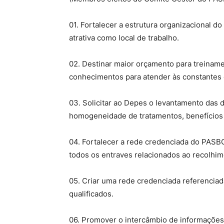
01. Fortalecer a estrutura organizacional d
atrativa como local de trabalho.
02. Destinar maior orçamento para treiname
conhecimentos para atender às constantes
03. Solicitar ao Depes o levantamento das 
homogeneidade de tratamentos, benefícios 
04. Fortalecer a rede credenciada do PASBC
todos os entraves relacionados ao recolhi
05. Criar uma rede credenciada referenciad
qualificados.
06. Promover o intercâmbio de informações