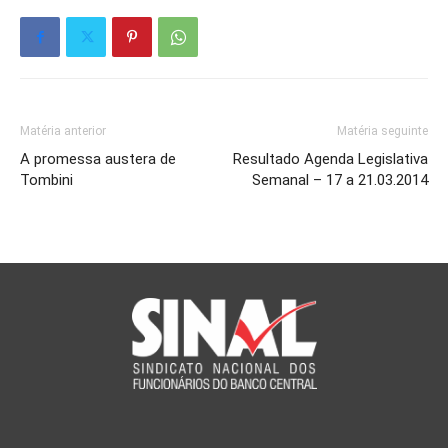
Matéria anterior
Matéria seguinte
A promessa austera de
Resultado Agenda Legislativa
Tombini
Semanal – 17 a 21.03.2014