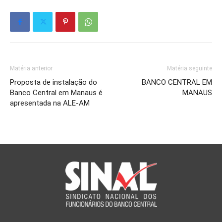
Matéria anterior
Matéria seguinte
Proposta de instalação do
BANCO CENTRAL EM
Banco Central em Manaus é
MANAUS
apresentada na ALE-AM