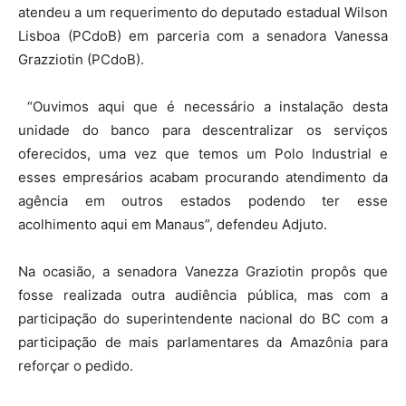
atendeu a um requerimento do deputado estadual Wilson
Lisboa (PCdoB) em parceria com a senadora Vanessa
Grazziotin (PCdoB).
“Ouvimos aqui que é necessário a instalação desta
unidade do banco para descentralizar os serviços
oferecidos, uma vez que temos um Polo Industrial e
esses empresários acabam procurando atendimento da
agência em outros estados podendo ter esse
acolhimento aqui em Manaus”, defendeu Adjuto.
Na ocasião, a senadora Vanezza Graziotin propôs que
fosse realizada outra audiência pública, mas com a
participação do superintendente nacional do BC com a
participação de mais parlamentares da Amazônia para
reforçar o pedido.