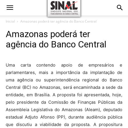
Inicial
Amazonas poderá ter agência do Banco Central
Amazonas poderá ter
agência do Banco Central
Uma carta contendo apoio de empresários e
parlamentares, mais a importância da implantação de
uma agência ou superintendência regional do Banco
Central (BC) no Amazonas, será encaminhada a sede da
entidade, em Brasília. A proposta foi apresentada, hoje,
pelo presidente da Comissão de Finanças Públicas da
Assembleia Legislativa do Amazonas (Aleam), deputado
estadual Adjuto Afonso (PP), durante audiência pública
que discutiu a viabilidade da proposta. A propositura