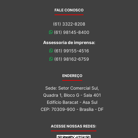
FALE CONOSCO
(61) 3322-8208
(61) 98145-8400
Assessoria de imprensa:
(61) 99155-4516
(61) 98162-6759
ENDEREÇO
Sede: Setor Comercial Sul,
Quadra 1, Bloco G - Sala 401
Edifício Baracat - Asa Sul
CEP: 70309-900 - Brasília - DF
ACESSE NOSSAS REDES: