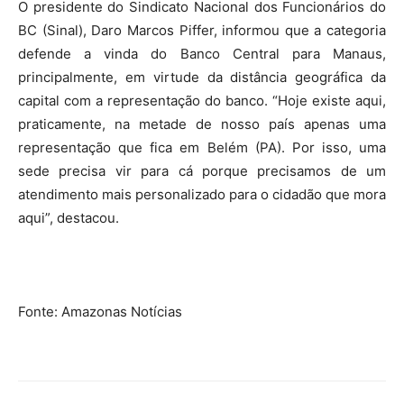
O presidente do Sindicato Nacional dos Funcionários do
BC (Sinal), Daro Marcos Piffer, informou que a categoria
defende a vinda do Banco Central para Manaus,
principalmente, em virtude da distância geográfica da
capital com a representação do banco. “Hoje existe aqui,
praticamente, na metade de nosso país apenas uma
representação que fica em Belém (PA). Por isso, uma
sede precisa vir para cá porque precisamos de um
atendimento mais personalizado para o cidadão que mora
aqui”, destacou.
Fonte: Amazonas Notícias