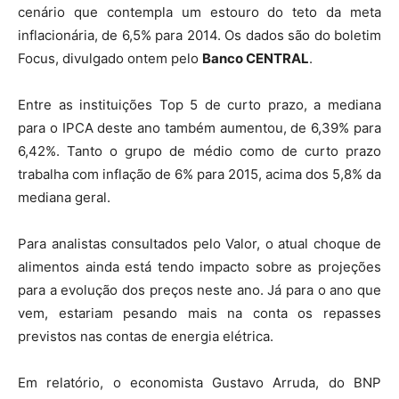
cenário que contempla um estouro do teto da meta
inflacionária, de 6,5% para 2014. Os dados são do boletim
Focus, divulgado ontem pelo
Banco
CENTRAL
.
Entre as instituições Top 5 de curto prazo, a mediana
para o IPCA deste ano também aumentou, de 6,39% para
6,42%. Tanto o grupo de médio como de curto prazo
trabalha com inflação de 6% para 2015, acima dos 5,8% da
mediana geral.
Para analistas consultados pelo Valor, o atual choque de
alimentos ainda está tendo impacto sobre as projeções
para a evolução dos preços neste ano. Já para o ano que
vem, estariam pesando mais na conta os repasses
previstos nas contas de energia elétrica.
Em relatório, o economista Gustavo Arruda, do BNP