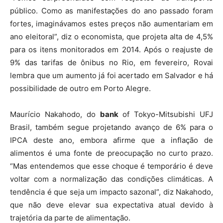
público. Como as manifestações do ano passado foram
fortes, imaginávamos estes preços não aumentariam em
ano eleitoral”, diz o economista, que projeta alta de 4,5%
para os itens monitorados em 2014. Após o reajuste de
9% das tarifas de ônibus no Rio, em fevereiro, Rovai
lembra que um aumento já foi acertado em Salvador e há
possibilidade de outro em Porto Alegre.
Maurício Nakahodo, do
bank
of Tokyo-Mitsubishi UFJ
Brasil, também segue projetando avanço de 6% para o
IPCA deste ano, embora afirme que a inflação de
alimentos é uma fonte de preocupação no curto prazo.
“Mas entendemos que esse choque é temporário é deve
voltar com a normalização das condições climáticas. A
tendência é que seja um impacto sazonal”, diz Nakahodo,
que não deve elevar sua expectativa atual devido à
trajetória da parte de alimentação.