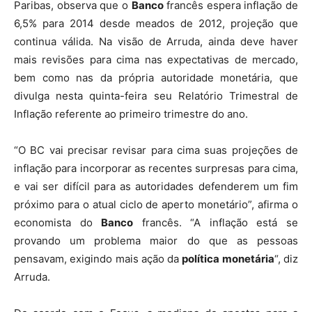
Paribas, observa que o
Banco
francês espera inflação de
6,5% para 2014 desde meados de 2012, projeção que
continua válida. Na visão de Arruda, ainda deve haver
mais revisões para cima nas expectativas de mercado,
bem como nas da própria autoridade monetária, que
divulga nesta quinta-feira seu Relatório Trimestral de
Inflação referente ao primeiro trimestre do ano.
“O BC vai precisar revisar para cima suas projeções de
inflação para incorporar as recentes surpresas para cima,
e vai ser difícil para as autoridades defenderem um fim
próximo para o atual ciclo de aperto monetário”, afirma o
economista do
Banco
francês. “A inflação está se
provando um problema maior do que as pessoas
pensavam, exigindo mais ação da
política monetária
“, diz
Arruda.