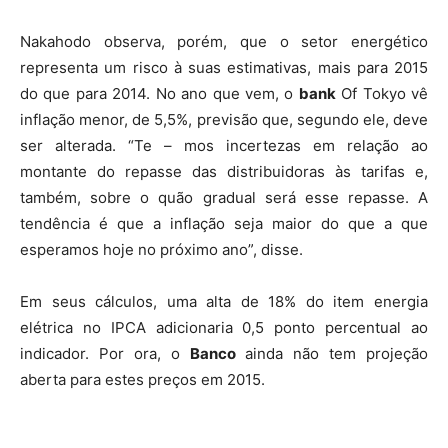
Nakahodo observa, porém, que o setor energético
representa um risco à suas estimativas, mais para 2015
do que para 2014. No ano que vem, o
bank
Of Tokyo vê
inflação menor, de 5,5%, previsão que, segundo ele, deve
ser alterada. “Te – mos incertezas em relação ao
montante do repasse das distribuidoras às tarifas e,
também, sobre o quão gradual será esse repasse. A
tendência é que a inflação seja maior do que a que
esperamos hoje no próximo ano”, disse.
Em seus cálculos, uma alta de 18% do item energia
elétrica no IPCA adicionaria 0,5 ponto percentual ao
indicador. Por ora, o
Banco
ainda não tem projeção
aberta para estes preços em 2015.