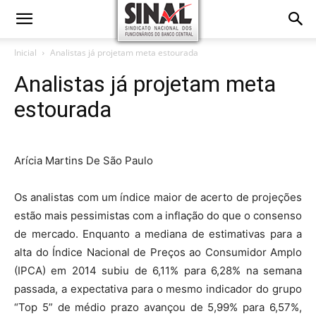
Inicial
Analistas já projetam meta estourada
Analistas já projetam meta
estourada
Arícia Martins De São Paulo
Os analistas com um índice maior de acerto de projeções
estão mais pessimistas com a inflação do que o consenso
de mercado. Enquanto a mediana de estimativas para a
alta do Índice Nacional de Preços ao Consumidor Amplo
(IPCA) em 2014 subiu de 6,11% para 6,28% na semana
passada, a expectativa para o mesmo indicador do grupo
“Top 5” de médio prazo avançou de 5,99% para 6,57%,