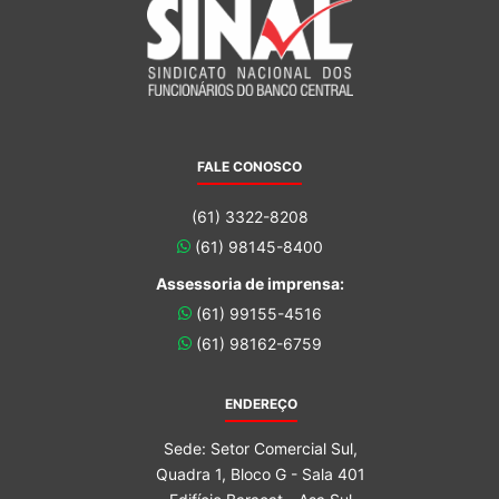
FALE CONOSCO
(61) 3322-8208
(61) 98145-8400
Assessoria de imprensa:
(61) 99155-4516
(61) 98162-6759
ENDEREÇO
Sede: Setor Comercial Sul,
Quadra 1, Bloco G - Sala 401