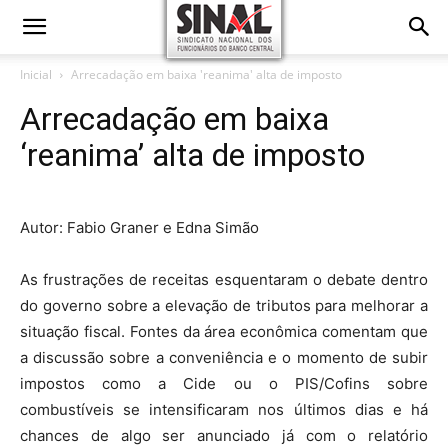
Inicial
Arrecadação em baixa 'reanima' alta de imposto
Arrecadação em baixa
‘reanima’ alta de imposto
Autor: Fabio Graner e Edna Simão
As frustrações de receitas esquentaram o debate dentro
do governo sobre a elevação de tributos para melhorar a
situação fiscal. Fontes da área econômica comentam que
a discussão sobre a conveniência e o momento de subir
impostos como a Cide ou o PIS/Cofins sobre
combustíveis se intensificaram nos últimos dias e há
chances de algo ser anunciado já com o relatório