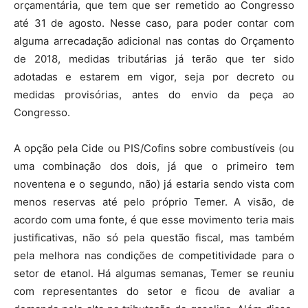
orçamentária, que tem que ser remetido ao Congresso
até 31 de agosto. Nesse caso, para poder contar com
alguma arrecadação adicional nas contas do Orçamento
de 2018, medidas tributárias já terão que ter sido
adotadas e estarem em vigor, seja por decreto ou
medidas provisórias, antes do envio da peça ao
Congresso.
A opção pela Cide ou PIS/Cofins sobre combustíveis (ou
uma combinação dos dois, já que o primeiro tem
noventena e o segundo, não) já estaria sendo vista com
menos reservas até pelo próprio Temer. A visão, de
acordo com uma fonte, é que esse movimento teria mais
justificativas, não só pela questão fiscal, mas também
pela melhora nas condições de competitividade para o
setor de etanol. Há algumas semanas, Temer se reuniu
com representantes do setor e ficou de avaliar a