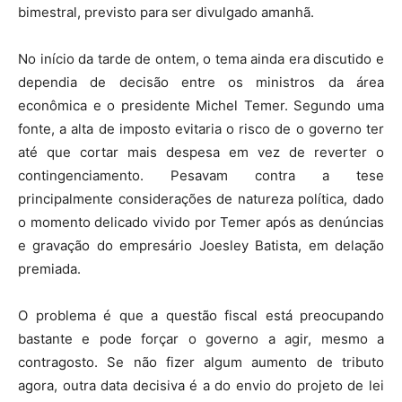
bimestral, previsto para ser divulgado amanhã.
No início da tarde de ontem, o tema ainda era discutido e
dependia de decisão entre os ministros da área
econômica e o presidente Michel Temer. Segundo uma
fonte, a alta de imposto evitaria o risco de o governo ter
até que cortar mais despesa em vez de reverter o
contingenciamento. Pesavam contra a tese
principalmente considerações de natureza política, dado
o momento delicado vivido por Temer após as denúncias
e gravação do empresário Joesley Batista, em delação
premiada.
O problema é que a questão fiscal está preocupando
bastante e pode forçar o governo a agir, mesmo a
contragosto. Se não fizer algum aumento de tributo
agora, outra data decisiva é a do envio do projeto de lei