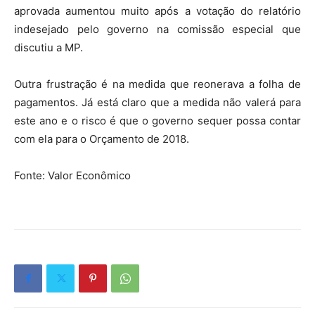
aprovada aumentou muito após a votação do relatório
indesejado pelo governo na comissão especial que
discutiu a MP.
Outra frustração é na medida que reonerava a folha de
pagamentos. Já está claro que a medida não valerá para
este ano e o risco é que o governo sequer possa contar
com ela para o Orçamento de 2018.
Fonte: Valor Econômico