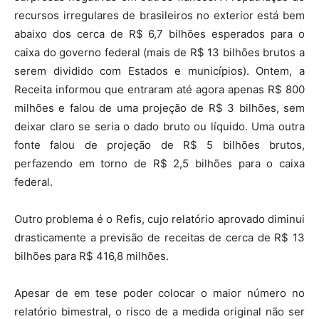
recursos irregulares de brasileiros no exterior está bem
abaixo dos cerca de R$ 6,7 bilhões esperados para o
caixa do governo federal (mais de R$ 13 bilhões brutos a
serem dividido com Estados e municípios). Ontem, a
Receita informou que entraram até agora apenas R$ 800
milhões e falou de uma projeção de R$ 3 bilhões, sem
deixar claro se seria o dado bruto ou líquido. Uma outra
fonte falou de projeção de R$ 5 bilhões brutos,
perfazendo em torno de R$ 2,5 bilhões para o caixa
federal.
Outro problema é o Refis, cujo relatório aprovado diminui
drasticamente a previsão de receitas de cerca de R$ 13
bilhões para R$ 416,8 milhões.
Apesar de em tese poder colocar o maior número no
relatório bimestral, o risco de a medida original não ser