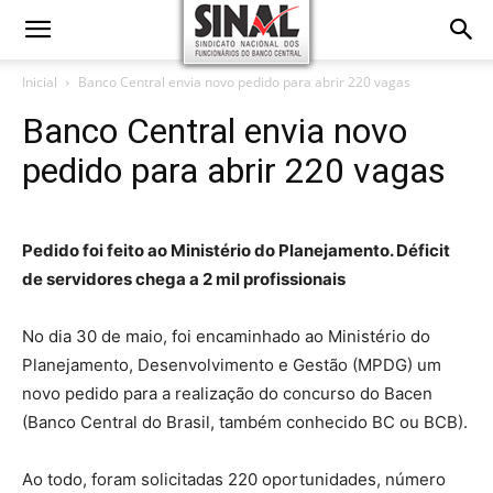
Inicial
Banco Central envia novo pedido para abrir 220 vagas
Banco Central envia novo
pedido para abrir 220 vagas
Pedido foi feito ao Ministério do Planejamento. Déficit
de servidores chega a 2 mil profissionais
No dia 30 de maio, foi encaminhado ao Ministério do
Planejamento, Desenvolvimento e Gestão (MPDG) um
novo pedido para a realização do concurso do Bacen
(Banco Central do Brasil, também conhecido BC ou BCB).
Ao todo, foram solicitadas 220 oportunidades, número