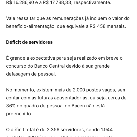
R$ 16.286,90 e a R$ 17.788,33, respectivamente.
Vale ressaltar que as remunerações já incluem o valor do
benefício-alimentação, que equivale a R$ 458 mensais.
Déficit de servidores
É grande a expectativa para seja realizado em breve o
concurso do Banco Central devido à sua grande
defasagem de pessoal.
No momento, existem mais de 2.000 postos vagos, sem
contar com as futuras aposentadorias, ou seja, cerca de
36% do quadro de pessoal do Bacen não está
preenchido.
O déficit total é de 2.356 servidores, sendo 1.944