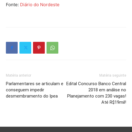
Fonte:
Diário do Nordeste
Matéria anterior
Matéria seguinte
Parlamentares se articulam e
Edital Concurso Banco Central
conseguem impedir
2018 em análise no
desmembramento do Ipea
Planejamento com 230 vagas!
Até R$19mil!