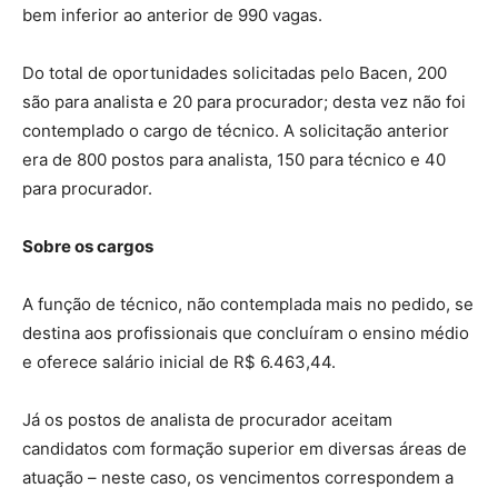
bem inferior ao anterior de 990 vagas.
Do total de oportunidades solicitadas pelo Bacen, 200
são para analista e 20 para procurador; desta vez não foi
contemplado o cargo de técnico. A solicitação anterior
era de 800 postos para analista, 150 para técnico e 40
para procurador.
Sobre os cargos
A função de técnico, não contemplada mais no pedido, se
destina aos profissionais que concluíram o ensino médio
e oferece salário inicial de R$ 6.463,44.
Já os postos de analista de procurador aceitam
candidatos com formação superior em diversas áreas de
atuação – neste caso, os vencimentos correspondem a