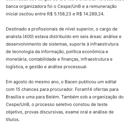
banca organizadora foi o Cespe/UnB e a remuneração
inicial oscilou entre R$ 5.158,23 e R$ 14.289,24.
Destinado a profissionais de nível superior, o cargo de
analista (400) estava distribuído em seis áreas: análise e
desenvolvimento de sistemas, suporte à infraestrutura
de tecnologia da informação, política econômica e
monetária, contabilidade e finanças, infraestrutura e
logística, e gestão e análise processual.
Em agosto do mesmo ano, o Bacen publicou um edital
com 15 chances para procurador. Foram14 ofertas para
Brasília e uma para Belém. Também sob a organização do
Cespe/UnB, o processo seletivo constou de teste
objetivo, provas discursivas, exame oral e análise de
títulos.