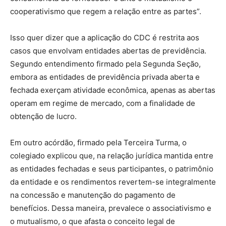
cooperativismo que regem a relação entre as partes”.
Isso quer dizer que a aplicação do CDC é restrita aos
casos que envolvam entidades abertas de previdência.
Segundo entendimento firmado pela Segunda Seção,
embora as entidades de previdência privada aberta e
fechada exerçam atividade econômica, apenas as abertas
operam em regime de mercado, com a finalidade de
obtenção de lucro.
Em outro acórdão, firmado pela Terceira Turma, o
colegiado explicou que, na relação jurídica mantida entre
as entidades fechadas e seus participantes, o patrimônio
da entidade e os rendimentos revertem-se integralmente
na concessão e manutenção do pagamento de
benefícios. Dessa maneira, prevalece o associativismo e
o mutualismo, o que afasta o conceito legal de