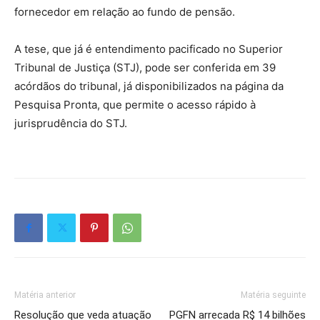
fornecedor em relação ao fundo de pensão.
A tese, que já é entendimento pacificado no Superior
Tribunal de Justiça (STJ), pode ser conferida em 39
acórdãos do tribunal, já disponibilizados na página da
Pesquisa Pronta, que permite o acesso rápido à
jurisprudência do STJ.
Matéria anterior
Matéria seguinte
Resolução que veda atuação
PGFN arrecada R$ 14 bilhões