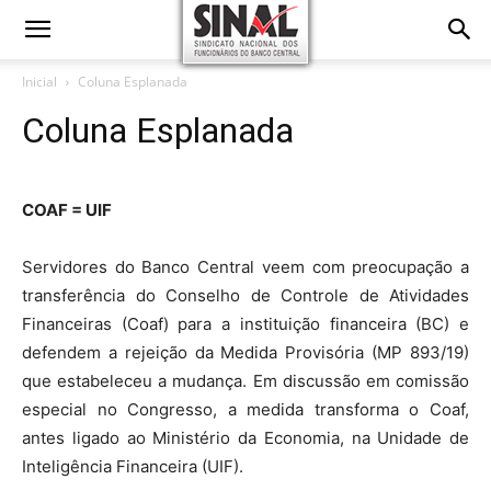
Inicial
Coluna Esplanada
Coluna Esplanada
COAF = UIF
Servidores do Banco Central veem com preocupação a
transferência do Conselho de Controle de Atividades
Financeiras (Coaf) para a instituição financeira (BC) e
defendem a rejeição da Medida Provisória (MP 893/19)
que estabeleceu a mudança. Em discussão em comissão
especial no Congresso, a medida transforma o Coaf,
antes ligado ao Ministério da Economia, na Unidade de
Inteligência Financeira (UIF).