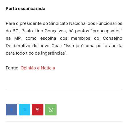
Porta escancarada
Para o presidente do Sindicato Nacional dos Funcionários
do BC, Paulo Lino Gonçalves, há pontos “preocupantes”
na MP, como escolha dos membros do Conselho
Deliberativo do novo Coaf: “Isso já é uma porta aberta
para todo tipo de ingerências”.
Fonte:
Opinião e Notícia