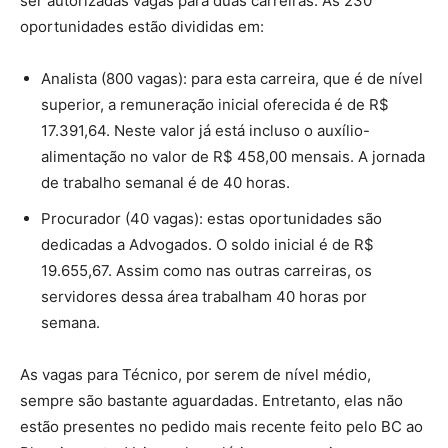
ser autorizadas vagas para duas carreiras. As 230
oportunidades estão divididas em:
Analista (800 vagas): para esta carreira, que é de nível
superior, a remuneração inicial oferecida é de R$
17.391,64. Neste valor já está incluso o auxílio-
alimentação no valor de R$ 458,00 mensais. A jornada
de trabalho semanal é de 40 horas.
Procurador (40 vagas): estas oportunidades são
dedicadas a Advogados. O soldo inicial é de R$
19.655,67. Assim como nas outras carreiras, os
servidores dessa área trabalham 40 horas por
semana.
As vagas para Técnico, por serem de nível médio,
sempre são bastante aguardadas. Entretanto, elas não
estão presentes no pedido mais recente feito pelo BC ao