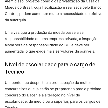
Além disso, projetos como o da privatização da Casa da
Moeda do Brasil, cuja fiscalização é realizada pelo Banco
Central, podem aumentar muito a necessidade de efetivo
da autarquia.
Uma vez que a produção da moeda passe a ser
responsabilidade de uma empresa privada, a inspeção
ainda será de responsabilidade do BC, e deve ser
aumentada, o que exige mais servidores disponíveis.
Nível de escolaridade para o cargo de
Técnico
Um ponto que despertou a preocupação de muitos
concurseiros que já estão se preparando para o próximo
concurso do Bacen é a alteração no nível de
escolaridade, de médio para superior, para os cargos de
Técnico.