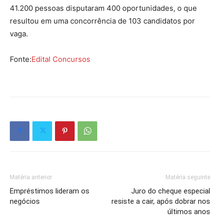
41.200 pessoas disputaram 400 oportunidades, o que
resultou em uma concorrência de 103 candidatos por
vaga.
Fonte:
Edital Concursos
Matéria anterior
Matéria seguinte
Empréstimos lideram os
Juro do cheque especial
negócios
resiste a cair, após dobrar nos
últimos anos