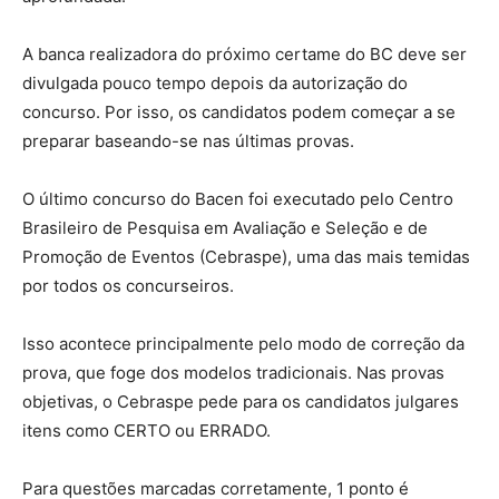
A banca realizadora do próximo certame do BC deve ser
divulgada pouco tempo depois da autorização do
concurso. Por isso, os candidatos podem começar a se
preparar baseando-se nas últimas provas.
O último concurso do Bacen foi executado pelo Centro
Brasileiro de Pesquisa em Avaliação e Seleção e de
Promoção de Eventos (Cebraspe), uma das mais temidas
por todos os concurseiros.
Isso acontece principalmente pelo modo de correção da
prova, que foge dos modelos tradicionais. Nas provas
objetivas, o Cebraspe pede para os candidatos julgares
itens como CERTO ou ERRADO.
Para questões marcadas corretamente, 1 ponto é