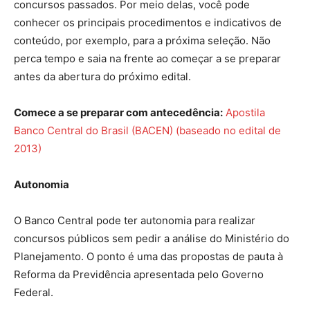
concursos passados. Por meio delas, você pode
conhecer os principais procedimentos e indicativos de
conteúdo, por exemplo, para a próxima seleção. Não
perca tempo e saia na frente ao começar a se preparar
antes da abertura do próximo edital.
Comece a se preparar com antecedência:
Apostila
Banco Central do Brasil (BACEN) (baseado no edital de
2013)
Autonomia
O Banco Central pode ter autonomia para realizar
concursos públicos sem pedir a análise do Ministério do
Planejamento. O ponto é uma das propostas de pauta à
Reforma da Previdência apresentada pelo Governo
Federal.