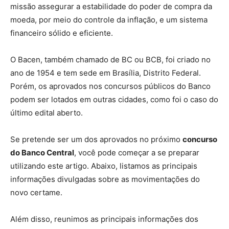
missão assegurar a estabilidade do poder de compra da
moeda, por meio do controle da inflação, e um sistema
financeiro sólido e eficiente.
O Bacen, também chamado de BC ou BCB, foi criado no
ano de 1954 e tem sede em Brasília, Distrito Federal.
Porém, os aprovados nos concursos públicos do Banco
podem ser lotados em outras cidades, como foi o caso do
último edital aberto.
Se pretende ser um dos aprovados no próximo
concurso
do Banco Central
, você pode começar a se preparar
utilizando este artigo. Abaixo, listamos as principais
informações divulgadas sobre as movimentações do
novo certame.
Além disso, reunimos as principais informações dos