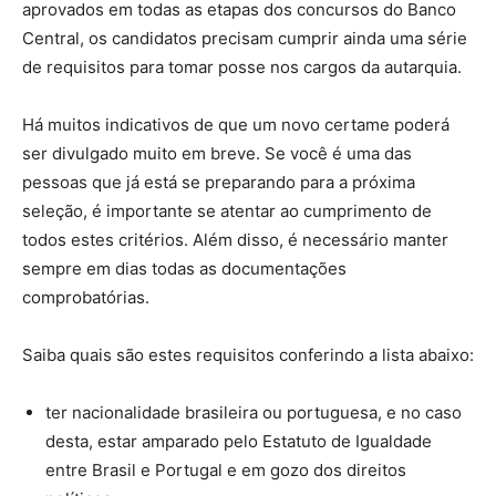
aprovados em todas as etapas dos concursos do Banco
Central, os candidatos precisam cumprir ainda uma série
de requisitos para tomar posse nos cargos da autarquia.
Há muitos indicativos de que um novo certame poderá
ser divulgado muito em breve. Se você é uma das
pessoas que já está se preparando para a próxima
seleção, é importante se atentar ao cumprimento de
todos estes critérios. Além disso, é necessário manter
sempre em dias todas as documentações
comprobatórias.
Saiba quais são estes requisitos conferindo a lista abaixo:
ter nacionalidade brasileira ou portuguesa, e no caso
desta, estar amparado pelo Estatuto de Igualdade
entre Brasil e Portugal e em gozo dos direitos