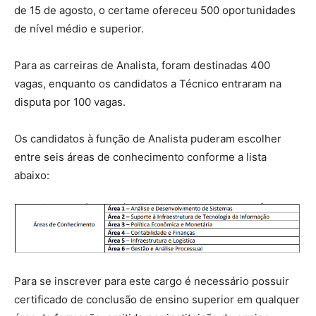
de 15 de agosto, o certame ofereceu 500 oportunidades
de nível médio e superior.
Para as carreiras de Analista, foram destinadas 400
vagas, enquanto os candidatos a Técnico entraram na
disputa por 100 vagas.
Os candidatos à função de Analista puderam escolher
entre seis áreas de conhecimento conforme a lista
abaixo:
Para se inscrever para este cargo é necessário possuir
certificado de conclusão de ensino superior em qualquer