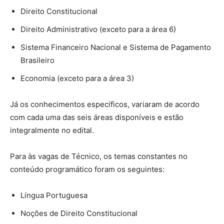
Direito Constitucional
Direito Administrativo (exceto para a área 6)
Sistema Financeiro Nacional e Sistema de Pagamento
Brasileiro
Economia (exceto para a área 3)
Já os conhecimentos específicos, variaram de acordo
com cada uma das seis áreas disponíveis e estão
integralmente no edital.
Para às vagas de Técnico, os temas constantes no
conteúdo programático foram os seguintes:
Língua Portuguesa
Noções de Direito Constitucional