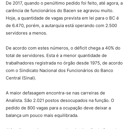
De 2017, quando o penúltimo pedido foi feito, até agora, a
carência de funcionários do Bacen se agravou muito.
Hoje, a quantidade de vagas prevista em lei para o BC é
de 6.470, porém, a autarquia está operando com 2.500
servidores a menos.
De acordo com estes números, o déficit chega a 40% do
total de servidores. Esta é a menor quantidade de
trabalhadores registrada no órgão desde 1975, de acordo
com o Sindicato Nacional dos Funcionários do Banco
Central (Sinal).
A maior defasagem encontra-se nas carreiras de
Analista. São 2.021 postos desocupados na função. O
pedido de 800 vagas para a ocupação deve deixar a
balança um pouco mais equilibrada.