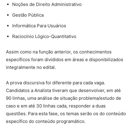
Noções de Direito Administrativo
Gestão Pública
Informática Para Usuários
Raciocínio Lógico-Quantitativo
Assim como na função anterior, os conhecimentos
específicos foram divididos em áreas e disponibilizados
integralmente no edital.
A prova discursiva foi diferente para cada vaga.
Candidatos a Analista tiveram que desenvolver, em até
90 linhas, uma análise de situação problema/estudo de
caso e em até 30 linhas cada, responder a duas
questões. Para esta fase, os temas serão os do conteúdo
específico do conteúdo programático.