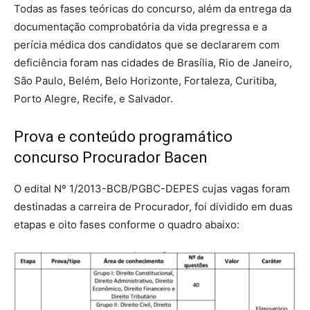
Todas as fases teóricas do concurso, além da entrega da
documentação comprobatória da vida pregressa e a
perícia médica dos candidatos que se declararem com
deficiência foram nas cidades de Brasília, Rio de Janeiro,
São Paulo, Belém, Belo Horizonte, Fortaleza, Curitiba,
Porto Alegre, Recife, e Salvador.
Prova e conteúdo programático
concurso Procurador Bacen
O edital Nº 1/2013-BCB/PGBC-DEPES cujas vagas foram
destinadas a carreira de Procurador, foi dividido em duas
etapas e oito fases conforme o quadro abaixo: