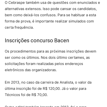
O Cebraspe também usa de questões com enunciados e
alternativas extensos. Isso pode cansar os candidatos,
bem como deixá-los confusos. Para se habituar a esta
forma de prova, é importante realizar simulados com
certa frequência.
Inscrições concurso Bacen
Os procedimentos para as próximas inscrições devem
ser como os últimos. Nos dois último certames, as
solicitações foram realizadas pelos endereços
eletrônicos das organizadoras.
Em 2013, no caso da carreira de Analista, o valor da
última inscrição foi de R$ 120,00. Já o valor para
Técnicos foi de R$ 70,00.