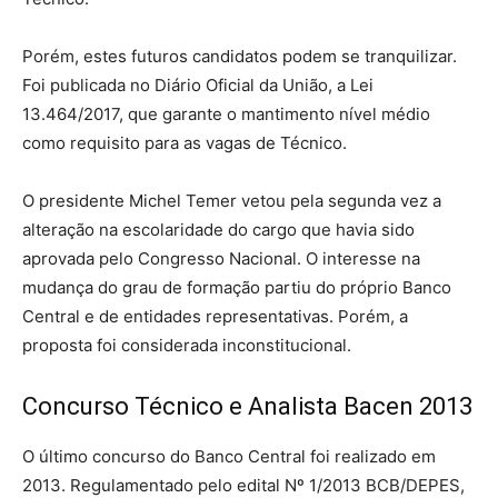
Porém, estes futuros candidatos podem se tranquilizar.
Foi publicada no Diário Oficial da União, a Lei
13.464/2017, que garante o mantimento nível médio
como requisito para as vagas de Técnico.
O presidente Michel Temer vetou pela segunda vez a
alteração na escolaridade do cargo que havia sido
aprovada pelo Congresso Nacional. O interesse na
mudança do grau de formação partiu do próprio Banco
Central e de entidades representativas. Porém, a
proposta foi considerada inconstitucional.
Concurso Técnico e Analista Bacen 2013
O último concurso do Banco Central foi realizado em
2013. Regulamentado pelo edital Nº 1/2013 BCB/DEPES,