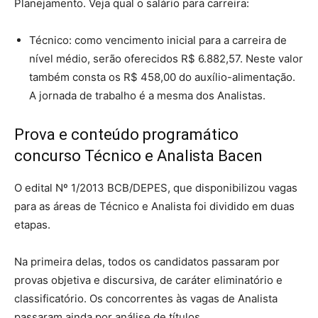
Planejamento. Veja qual o salário para carreira:
Técnico: como vencimento inicial para a carreira de
nível médio, serão oferecidos R$ 6.882,57. Neste valor
também consta os R$ 458,00 do auxílio-alimentação.
A jornada de trabalho é a mesma dos Analistas.
Prova e conteúdo programático
concurso Técnico e Analista Bacen
O edital Nº 1/2013 BCB/DEPES, que disponibilizou vagas
para as áreas de Técnico e Analista foi dividido em duas
etapas.
Na primeira delas, todos os candidatos passaram por
provas objetiva e discursiva, de caráter eliminatório e
classificatório. Os concorrentes às vagas de Analista
passaram ainda por análise de títulos.