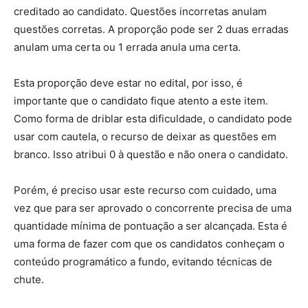
creditado ao candidato. Questões incorretas anulam
questões corretas. A proporção pode ser 2 duas erradas
anulam uma certa ou 1 errada anula uma certa.
Esta proporção deve estar no edital, por isso, é
importante que o candidato fique atento a este item.
Como forma de driblar esta dificuldade, o candidato pode
usar com cautela, o recurso de deixar as questões em
branco. Isso atribui 0 à questão e não onera o candidato.
Porém, é preciso usar este recurso com cuidado, uma
vez que para ser aprovado o concorrente precisa de uma
quantidade mínima de pontuação a ser alcançada. Esta é
uma forma de fazer com que os candidatos conheçam o
conteúdo programático a fundo, evitando técnicas de
chute.