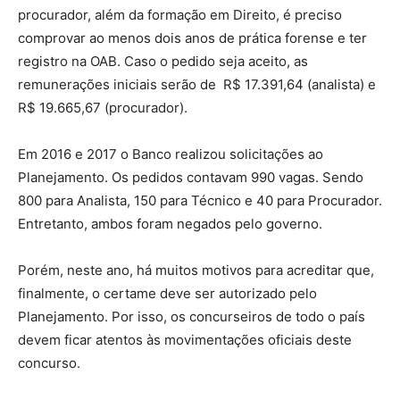
procurador, além da formação em Direito, é preciso
comprovar ao menos dois anos de prática forense e ter
registro na OAB. Caso o pedido seja aceito, as
remunerações iniciais serão de R$ 17.391,64 (analista) e
R$ 19.665,67 (procurador).
Em 2016 e 2017 o Banco realizou solicitações ao
Planejamento. Os pedidos contavam 990 vagas. Sendo
800 para Analista, 150 para Técnico e 40 para Procurador.
Entretanto, ambos foram negados pelo governo.
Porém, neste ano, há muitos motivos para acreditar que,
finalmente, o certame deve ser autorizado pelo
Planejamento. Por isso, os concurseiros de todo o país
devem ficar atentos às movimentações oficiais deste
concurso.