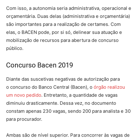
Com isso, a autonomia seria administrativa, operacional e
orçamentária. Duas delas (administrativa e orçamentária)
são importantes para a realização de certames. Com
elas, o BACEN pode, por si só, delinear sua atuação e
mobilização de recursos para abertura de concurso
público.
Concurso Bacen 2019
Diante das suscetivas negativas de autorização para
o concurso do Banco Central (Bacen), o
órgão realizou
um novo pedido
. Entretanto, a quantidade de vagas
diminuiu drasticamente. Dessa vez, no documento
constam apenas 230 vagas, sendo 200 para analista e 30
para procurador.
Ambas são de nível superior. Para concorrer às vagas de