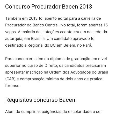
Concurso Procurador Bacen 2013
Também em 2013 foi aberto edital para a carreira de
Procurador do Banco Central. No total, foram abertas 15
vagas. A maioria das lotações aconteceu em na sede da
autarquia, em Brasília. Um candidato aprovado foi
destinado à Regional do BC em Belém, no Pará.
Para concorrer, além do diploma de graduação em nível
superior no curso de Direito, os candidatos precisaram
apresentar inscrição na Ordem dos Advogados do Brasil
(OAB) e comprovação mínima de dois anos de prática
forense.
Requisitos concurso Bacen
Além de cumprir as exigências de escolaridade e ser