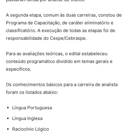
A segunda etapa, comum às duas carreiras, constou de
Programa de Capacitação, de caráter eliminatório e
classificatório. A execução de todas as etapas foi de
responsabilidade do Cespe/Cebraspe.
Para as avaliações teóricas, o edital estabeleceu
conteúdo programático dividido em temas gerais e
específicos.
Os conhecimentos básicos para a carreira de analista
foram os listados abaixo:
Língua Portuguesa
Língua Inglesa
Raciocínio Lógico