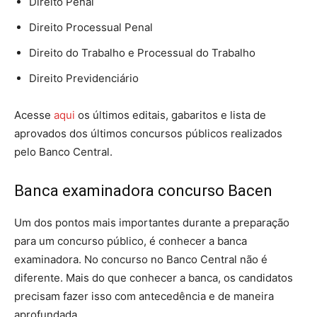
Direito Penal
Direito Processual Penal
Direito do Trabalho e Processual do Trabalho
Direito Previdenciário
Acesse
aqui
os últimos editais, gabaritos e lista de
aprovados dos últimos concursos públicos realizados
pelo Banco Central.
Banca examinadora concurso Bacen
Um dos pontos mais importantes durante a preparação
para um concurso público, é conhecer a banca
examinadora. No concurso no Banco Central não é
diferente. Mais do que conhecer a banca, os candidatos
precisam fazer isso com antecedência e de maneira
aprofundada.