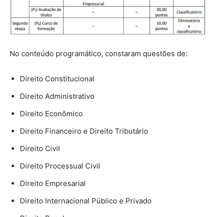
No conteúdo programático, constaram questões de:
Direito Constitucional
Direito Administrativo
Direito Econômico
Direito Financeiro e Direito Tributário
Direito Civil
Direito Processual Civil
Direito Empresarial
Direito Internacional Público e Privado