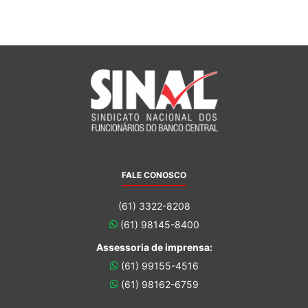
FALE CONOSCO
(61) 3322-8208
(61) 98145-8400
Assessoria de imprensa:
(61) 99155-4516
(61) 98162-6759