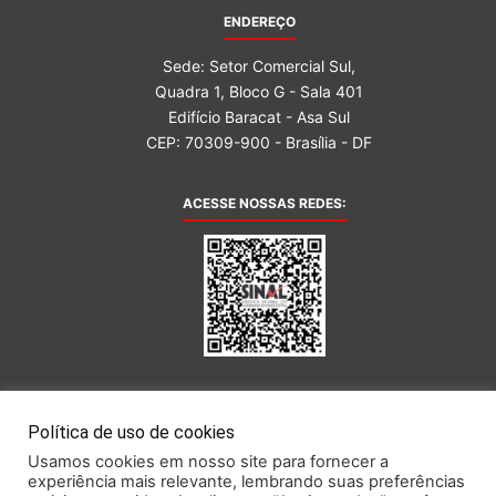
ENDEREÇO
Sede: Setor Comercial Sul,
Quadra 1, Bloco G - Sala 401
Edifício Baracat - Asa Sul
CEP: 70309-900 - Brasília - DF
ACESSE NOSSAS REDES:
AFILIADA AO:
Política de uso de cookies
Usamos cookies em nosso site para fornecer a
experiência mais relevante, lembrando suas preferências