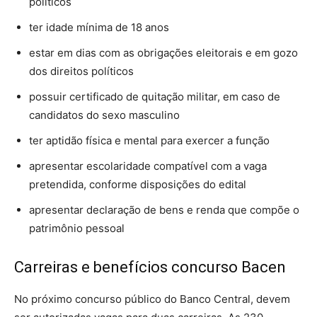
políticos
ter idade mínima de 18 anos
estar em dias com as obrigações eleitorais e em gozo
dos direitos políticos
possuir certificado de quitação militar, em caso de
candidatos do sexo masculino
ter aptidão física e mental para exercer a função
apresentar escolaridade compatível com a vaga
pretendida, conforme disposições do edital
apresentar declaração de bens e renda que compõe o
patrimônio pessoal
Carreiras e benefícios concurso Bacen
No próximo concurso público do Banco Central, devem