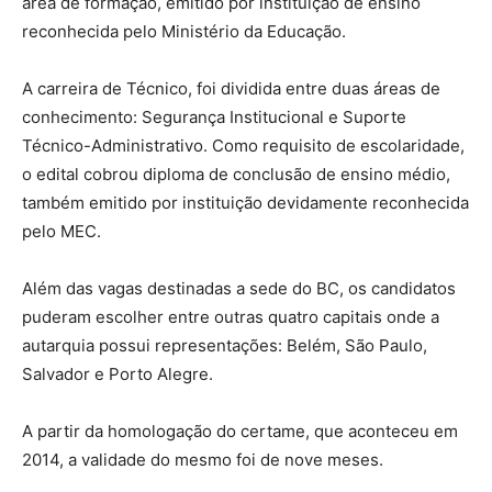
área de formação, emitido por instituição de ensino
reconhecida pelo Ministério da Educação.
A carreira de Técnico, foi dividida entre duas áreas de
conhecimento: Segurança Institucional e Suporte
Técnico-Administrativo. Como requisito de escolaridade,
o edital cobrou diploma de conclusão de ensino médio,
também emitido por instituição devidamente reconhecida
pelo MEC.
Além das vagas destinadas a sede do BC, os candidatos
puderam escolher entre outras quatro capitais onde a
autarquia possui representações: Belém, São Paulo,
Salvador e Porto Alegre.
A partir da homologação do certame, que aconteceu em
2014, a validade do mesmo foi de nove meses.