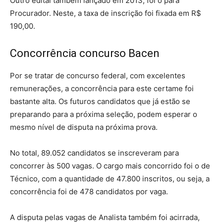
Outro edital também lançado em 2013, foi o para
Procurador. Neste, a taxa de inscrição foi fixada em R$
190,00.
Concorrência concurso Bacen
Por se tratar de concurso federal, com excelentes
remunerações, a concorrência para este certame foi
bastante alta. Os futuros candidatos que já estão se
preparando para a próxima seleção, podem esperar o
mesmo nível de disputa na próxima prova.
No total, 89.052 candidatos se inscreveram para
concorrer às 500 vagas. O cargo mais concorrido foi o de
Técnico, com a quantidade de 47.800 inscritos, ou seja, a
concorrência foi de 478 candidatos por vaga.
A disputa pelas vagas de Analista também foi acirrada,