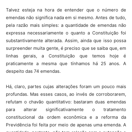
Talvez esteja na hora de entender que o número de
emendas não significa nada em si mesmo. Antes de tudo,
pela razão mais simples: a quantidade de emendas não
expressa necessariamente o quanto a Constituição foi
substantivamente alterada. Assim, ainda que isso possa
surpreender muita gente, é preciso que se saiba que, em
linhas gerais, a Constituição que temos hoje é
praticamente a mesma que tínhamos há 25 anos. A
despeito das 74 emendas.
Há, claro, partes cujas alterações foram um pouco mais
profundas. Mas esses casos, ao invés de corroborarem,
refutam o chavão quantitativo: bastaram duas emendas
para alterar significativamente o tratamento
constitucional da ordem econômica e a reforma da
Previdência foi feita por meio de apenas uma emenda. A