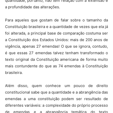
quantidade, portanto, não tem relação com a extensão e
a profundidade das alterações.
Para aqueles que gostam de falar sobre o tamanho da
Constituição brasileira e a quantidade de vezes que ela já
foi alterada, a principal base de comparação costuma ser
a Constituição dos Estados Unidos: mais de 200 anos de
vigência, apenas 27 emendas! O que se ignora, contudo,
é que essas 27 emendas talvez tenham transformado o
texto original da Constituição americana de forma muito
mais contundente do que as 74 emendas à Constituição
brasileira.
Além disso, quem conhece um pouco de direito
constitucional sabe que a quantidade e a abrangência das
emendas a uma constituição podem ser resultado de
diferentes variáveis: a complexidade do próprio processo
de emendas e a abrangência temática do texto