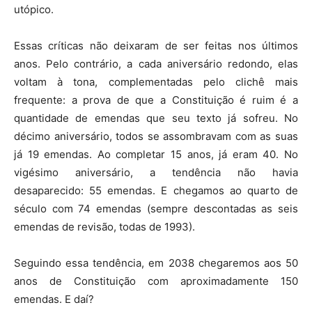
utópico.
Essas críticas não deixaram de ser feitas nos últimos
anos. Pelo contrário, a cada aniversário redondo, elas
voltam à tona, complementadas pelo clichê mais
frequente: a prova de que a Constituição é ruim é a
quantidade de emendas que seu texto já sofreu. No
décimo aniversário, todos se assombravam com as suas
já 19 emendas. Ao completar 15 anos, já eram 40. No
vigésimo aniversário, a tendência não havia
desaparecido: 55 emendas. E chegamos ao quarto de
século com 74 emendas (sempre descontadas as seis
emendas de revisão, todas de 1993).
Seguindo essa tendência, em 2038 chegaremos aos 50
anos de Constituição com aproximadamente 150
emendas. E daí?