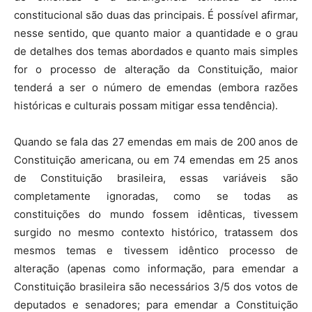
constitucional são duas das principais. É possível afirmar,
nesse sentido, que quanto maior a quantidade e o grau
de detalhes dos temas abordados e quanto mais simples
for o processo de alteração da Constituição, maior
tenderá a ser o número de emendas (embora razões
históricas e culturais possam mitigar essa tendência).
Quando se fala das 27 emendas em mais de 200 anos de
Constituição americana, ou em 74 emendas em 25 anos
de Constituição brasileira, essas variáveis são
completamente ignoradas, como se todas as
constituições do mundo fossem idênticas, tivessem
surgido no mesmo contexto histórico, tratassem dos
mesmos temas e tivessem idêntico processo de
alteração (apenas como informação, para emendar a
Constituição brasileira são necessários 3/5 dos votos de
deputados e senadores; para emendar a Constituição