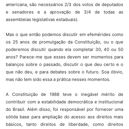
americana, são necessários 2/3 dos votos de deputados
e senadores e a aprovação de 3/4 de todas as
assembleias legislativas estaduais).
Mas o que então podemos discutir em efemérides como
os 25 anos de promulgação da Constituição, ou o que
poderemos discutir quando ela completar 30, 40 ou 50
anos? Parece-me que esses devem ser momentos para
balanços sobre o passado, discutir o que deu certo e o
que não deu, e para debates sobre o futuro. Soa óbvio,
mas não tem sido essa a prática nesses momentos.
A Constituição de 1988 teve o inegável mérito de
contribuir com a estabilidade democrática e institucional
do Brasil. Além disso, foi responsável por fornecer uma
sólida base para ampliação do acesso aos direitos mais
básicos, tanto direitos de liberdade, como direitos