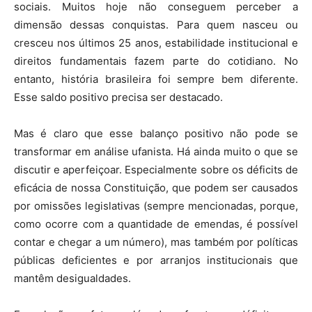
sociais. Muitos hoje não conseguem perceber a
dimensão dessas conquistas. Para quem nasceu ou
cresceu nos últimos 25 anos, estabilidade institucional e
direitos fundamentais fazem parte do cotidiano. No
entanto, história brasileira foi sempre bem diferente.
Esse saldo positivo precisa ser destacado.
Mas é claro que esse balanço positivo não pode se
transformar em análise ufanista. Há ainda muito o que se
discutir e aperfeiçoar. Especialmente sobre os déficits de
eficácia de nossa Constituição, que podem ser causados
por omissões legislativas (sempre mencionadas, porque,
como ocorre com a quantidade de emendas, é possível
contar e chegar a um número), mas também por políticas
públicas deficientes e por arranjos institucionais que
mantêm desigualdades.