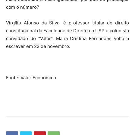
com o número?
Virgílio Afonso da Silva; é professor titular de direito
constitucional da Faculdade de Direito da USP e colunista
convidado do “Valor”. Maria Cristina Fernandes volta a
escrever em 22 de novembro.
Fonte: Valor Econômico