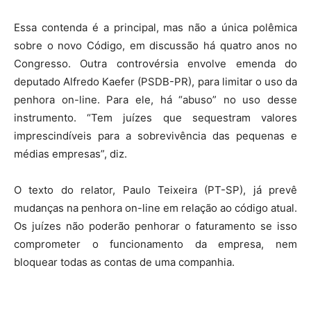
Essa contenda é a principal, mas não a única polêmica
sobre o novo Código, em discussão há quatro anos no
Congresso. Outra controvérsia envolve emenda do
deputado Alfredo Kaefer (PSDB-PR), para limitar o uso da
penhora on-line. Para ele, há “abuso” no uso desse
instrumento. “Tem juízes que sequestram valores
imprescindíveis para a sobrevivência das pequenas e
médias empresas”, diz.
O texto do relator, Paulo Teixeira (PT-SP), já prevê
mudanças na penhora on-line em relação ao código atual.
Os juízes não poderão penhorar o faturamento se isso
comprometer o funcionamento da empresa, nem
bloquear todas as contas de uma companhia.