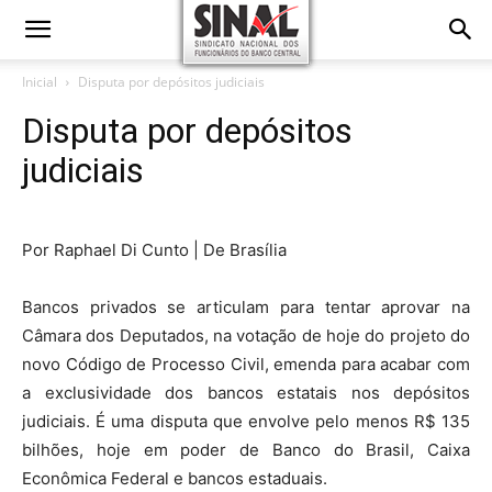
Inicial
Disputa por depósitos judiciais
Disputa por depósitos
judiciais
Por Raphael Di Cunto | De Brasília
Bancos privados se articulam para tentar aprovar na
Câmara dos Deputados, na votação de hoje do projeto do
novo Código de Processo Civil, emenda para acabar com
a exclusividade dos bancos estatais nos depósitos
judiciais. É uma disputa que envolve pelo menos R$ 135
bilhões, hoje em poder de Banco do Brasil, Caixa
Econômica Federal e bancos estaduais.