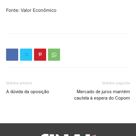
Fonte: Valor Econômico
Matéria anterior
Matéria seguinte
A dúvida da oposição
Mercado de juros mantém
cautela à espera do Copom