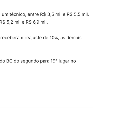
um técnico, entre R$ 3,5 mil e R$ 5,5 mil.
$ 5,2 mil e R$ 6,9 mil.
BC receberam reajuste de 10%, as demais
 do BC do segundo para 19º lugar no