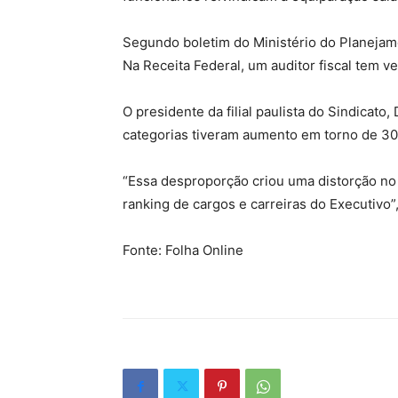
Segundo boletim do Ministério do Planejamen
Na Receita Federal, um auditor fiscal tem ve
O presidente da filial paulista do Sindicat
categorias tiveram aumento em torno de 3
“Essa desproporção criou uma distorção no
ranking de cargos e carreiras do Executivo”, 
Fonte: Folha Online