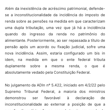
Além da inexistência de acréscimo patrimonial, defende-
se a inconstitucionalidade da incidência do imposto de
renda sobre as pensões na medida em que caracterizam
uma dupla tributação, uma vez que já há a incidência
quando do ingresso da renda no patrimônio do
alimentante. Posteriormente, ao ser repassada a título de
pensão após um acordo ou fixação judicial, sofre uma
nova incidência. Assim, estaria configurado um bis in
idem, na medida em que o ente federal tributa
duplamente sobre a mesma renda, o que é
absolutamente vedado pela Constituição Federal.
No julgamento da ADIn nº 5.422, iniciado em 4/2/22 pelo
Supremo Tribunal Federal, a maioria dos ministros
demonstrou ser favorável à declaração de
inconstitucionalidade ao externar a posição de que a