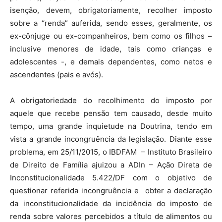
isenção, devem, obrigatoriamente, recolher imposto
sobre a “renda” auferida, sendo esses, geralmente, os
ex-cônjuge ou ex-companheiros, bem como os filhos –
inclusive menores de idade, tais como crianças e
adolescentes -, e demais dependentes, como netos e
ascendentes (pais e avós).
A obrigatoriedade do recolhimento do imposto por
aquele que recebe pensão tem causado, desde muito
tempo, uma grande inquietude na Doutrina, tendo em
vista a grande incongruência da legislação. Diante esse
problema, em 25/11/2015, o IBDFAM – Instituto Brasileiro
de Direito de Família ajuizou a ADIn – Ação Direta de
Inconstitucionalidade 5.422/DF com o objetivo de
questionar referida incongruência e obter a declaração
da inconstitucionalidade da incidência do imposto de
renda sobre valores percebidos a título de alimentos ou