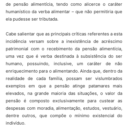
de pensão alimentícia, tendo como alicerce o caráter
humanístico da verba alimentar – que não permitiria que
ela pudesse ser tributada.
Cabe salientar que as principais críticas referentes a esta
incidência versam sobre a inexistência de acréscimo
patrimonial com o recebimento da pensão alimentícia,
uma vez que é verba destinada à subsistência do ser
humano, possuindo, inclusive, um caráter de não
enriquecimento para o alimentando. Ainda que, dentro da
realidade de cada família, possam ser vislumbrados
exemplos em que a pensão atinge patamares mais
elevados, na grande maioria das situações, o valor da
pensão é composto exclusivamente para custear as
despesas com moradia, alimentação, estudos, vestuário,
dentre outros, que compõe o mínimo existencial do
indivíduo.