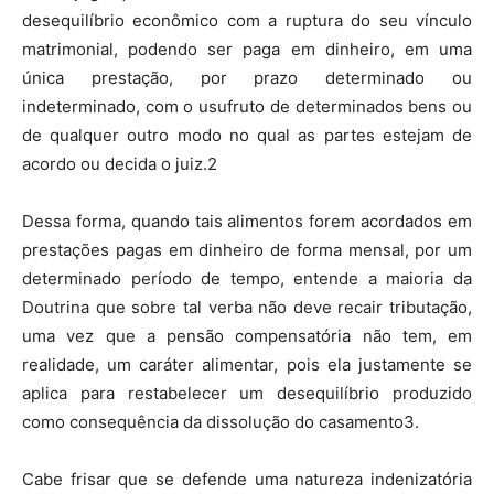
desequilíbrio econômico com a ruptura do seu vínculo
matrimonial, podendo ser paga em dinheiro, em uma
única prestação, por prazo determinado ou
indeterminado, com o usufruto de determinados bens ou
de qualquer outro modo no qual as partes estejam de
acordo ou decida o juiz.2
Dessa forma, quando tais alimentos forem acordados em
prestações pagas em dinheiro de forma mensal, por um
determinado período de tempo, entende a maioria da
Doutrina que sobre tal verba não deve recair tributação,
uma vez que a pensão compensatória não tem, em
realidade, um caráter alimentar, pois ela justamente se
aplica para restabelecer um desequilíbrio produzido
como consequência da dissolução do casamento3.
Cabe frisar que se defende uma natureza indenizatória