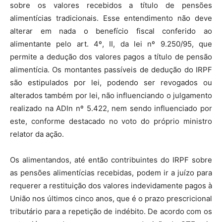
sobre os valores recebidos a título de pensões
alimentícias tradicionais. Esse entendimento não deve
alterar em nada o benefício fiscal conferido ao
alimentante pelo art. 4º, II, da lei nº 9.250/95, que
permite a dedução dos valores pagos a título de pensão
alimentícia. Os montantes passíveis de dedução do IRPF
são estipulados por lei, podendo ser revogados ou
alterados também por lei, não influenciando o julgamento
realizado na ADIn nº 5.422, nem sendo influenciado por
este, conforme destacado no voto do próprio ministro
relator da ação.
Os alimentandos, até então contribuintes do IRPF sobre
as pensões alimentícias recebidas, podem ir a juízo para
requerer a restituição dos valores indevidamente pagos à
União nos últimos cinco anos, que é o prazo prescricional
tributário para a repetição de indébito. De acordo com os