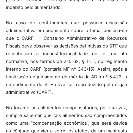
indébito pelo alimentando.
No caso de contribuintes que possuam discussão
administrativa em andamento sobre o tema, destaca-se
que o CARF – Conselho Administrativo de Recursos
Fiscais deve observar as decisões definitivas do STF que
reconheçam a inconstitucionalidade de lei ou ato
normativo, nos termos do art. 62, § 1º, I, do regimento
interno do CARF (portaria MF nº 343/15). Assim, após a
finalização do julgamento de mérito da ADIn nº 5.422, o
entendimento do STF deve ser reproduzido pelo órgão
administrativo (CARF).
No tocante aos alimentos compensatórios, por sua vez,
cumpre salientar que tais alimentos são compreendidos
como uma “compensação econômica”, que será devida
ao cônjuge que vier a sofrer os efeitos de um manifesto