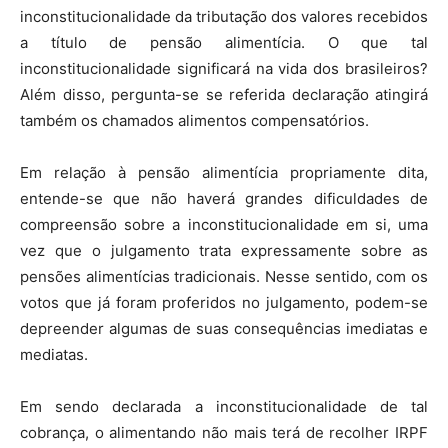
inconstitucionalidade da tributação dos valores recebidos
a título de pensão alimentícia. O que tal
inconstitucionalidade significará na vida dos brasileiros?
Além disso, pergunta-se se referida declaração atingirá
também os chamados alimentos compensatórios.
Em relação à pensão alimentícia propriamente dita,
entende-se que não haverá grandes dificuldades de
compreensão sobre a inconstitucionalidade em si, uma
vez que o julgamento trata expressamente sobre as
pensões alimentícias tradicionais. Nesse sentido, com os
votos que já foram proferidos no julgamento, podem-se
depreender algumas de suas consequências imediatas e
mediatas.
Em sendo declarada a inconstitucionalidade de tal
cobrança, o alimentando não mais terá de recolher IRPF