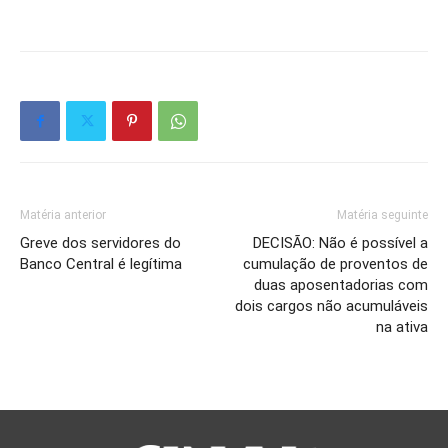
Matéria anterior
Matéria seguinte
Greve dos servidores do
DECISÃO: Não é possível a
Banco Central é legítima
cumulação de proventos de
duas aposentadorias com
dois cargos não acumuláveis
na ativa