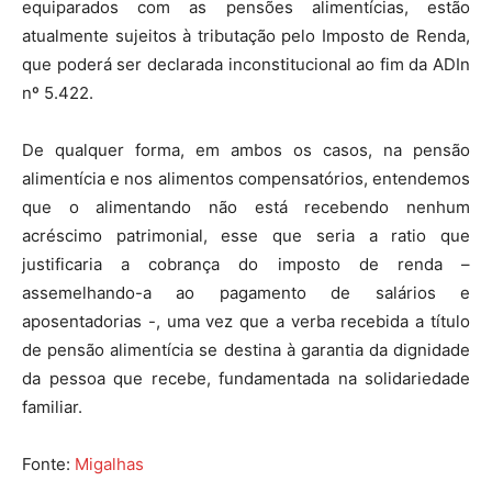
equiparados com as pensões alimentícias, estão
atualmente sujeitos à tributação pelo Imposto de Renda,
que poderá ser declarada inconstitucional ao fim da ADIn
nº 5.422.
De qualquer forma, em ambos os casos, na pensão
alimentícia e nos alimentos compensatórios, entendemos
que o alimentando não está recebendo nenhum
acréscimo patrimonial, esse que seria a ratio que
justificaria a cobrança do imposto de renda –
assemelhando-a ao pagamento de salários e
aposentadorias -, uma vez que a verba recebida a título
de pensão alimentícia se destina à garantia da dignidade
da pessoa que recebe, fundamentada na solidariedade
familiar.
Fonte:
Migalhas