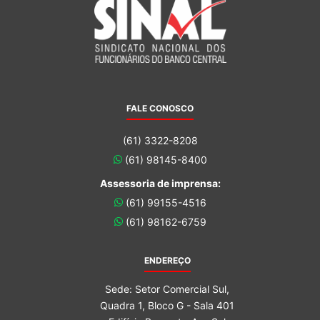
FALE CONOSCO
(61) 3322-8208
(61) 98145-8400
Assessoria de imprensa:
(61) 99155-4516
(61) 98162-6759
ENDEREÇO
Sede: Setor Comercial Sul,
Quadra 1, Bloco G - Sala 401