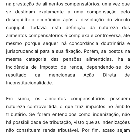
na prestação de alimentos compensatórios, uma vez que
se destinam exatamente a uma compensação pelo
desequilíbrio econômico após a dissolução do vínculo
conjugal. Todavia, esta definição da natureza dos
alimentos compensatórios é complexa e controversa, até
mesmo porque sequer há concordância doutrinária e
jurisprudencial para a sua fixação. Porém, se postos na
mesma categoria das pensões alimentícias, há a
incidência de imposto de renda, dependendo-se do
resultado da mencionada Ação Direta de
Inconstitucionalidade.
Em suma, os alimentos compensatórios possuem
natureza controvertida, o que traz impactos no âmbito
tributário. Se forem entendidos como indenização, não
há possibilidade de tributação, visto que as indenizações
não constituem renda tributável. Por fim, acaso sejam