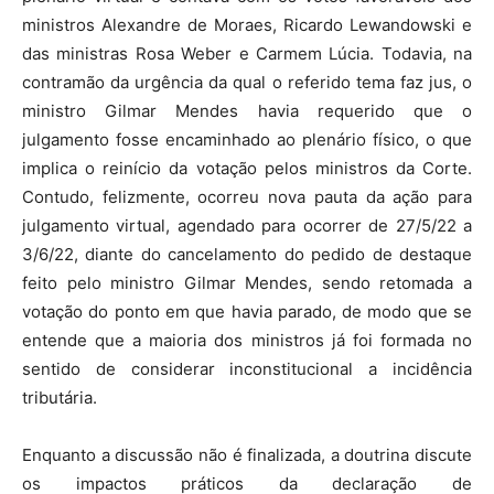
ministros Alexandre de Moraes, Ricardo Lewandowski e
das ministras Rosa Weber e Carmem Lúcia. Todavia, na
contramão da urgência da qual o referido tema faz jus, o
ministro Gilmar Mendes havia requerido que o
julgamento fosse encaminhado ao plenário físico, o que
implica o reinício da votação pelos ministros da Corte.
Contudo, felizmente, ocorreu nova pauta da ação para
julgamento virtual, agendado para ocorrer de 27/5/22 a
3/6/22, diante do cancelamento do pedido de destaque
feito pelo ministro Gilmar Mendes, sendo retomada a
votação do ponto em que havia parado, de modo que se
entende que a maioria dos ministros já foi formada no
sentido de considerar inconstitucional a incidência
tributária.
Enquanto a discussão não é finalizada, a doutrina discute
os impactos práticos da declaração de