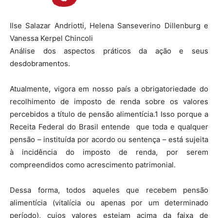
Ilse Salazar Andriotti, Helena Sanseverino Dillenburg e
Vanessa Kerpel Chincoli
Análise dos aspectos práticos da ação e seus
desdobramentos.
Atualmente, vigora em nosso país a obrigatoriedade do
recolhimento de imposto de renda sobre os valores
percebidos a título de pensão alimentícia.1 Isso porque a
Receita Federal do Brasil entende que toda e qualquer
pensão – instituída por acordo ou sentença – está sujeita
à incidência do imposto de renda, por serem
compreendidos como acrescimento patrimonial.
Dessa forma, todos aqueles que recebem pensão
alimentícia (vitalícia ou apenas por um determinado
período), cujos valores estejam acima da faixa de