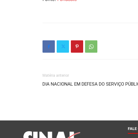
Matéria anterior
DIA NACIONAL EM DEFESA DO SERVIÇO PÚBL
FALE