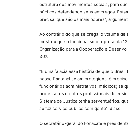
estrutura dos movimentos sociais, para que
públicos defendendo seus empregos. Estam
precisa, que são os mais pobres”, argument
Ao contrário do que se prega, o volume de 
mostrou que o funcionalismo representa 12%
Organização para a Cooperação e Desenvol
30%.
“É uma falácia essa história de que o Bras
nosso Pantanal sejam protegidos, é preciso 
funcionários administrativos, médicos; se 
professores e outros profissionais de ensi
Sistema de Justiça tenha serventuários, qu
se faz serviço público sem gente”, disse.
O secretário-geral do Fonacate e presidente