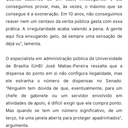
conseguimos provar, mas, às vezes, o máximo que se
consegue é a exoneração. Em 10 anos, não conseguimos
reaver nem um centavo da verba pública gasta com essa
prática. A irregularidade acaba valendo a pena. A gente
aqui fica enxugando gelo, dá sempre uma sensação de
déjà vu”, lamenta.
O especialista em administração pública da Universidade
de Brasília (UnB) José Matias-Pereira ressalta que a
dispensa do ponto em si não configura ilegalidade, mas
ele estranha o número de dispensas no Senado.
“Ninguém tem dúvida de que, eventualmente, para um
chefe de gabinete ou um servidor envolvido em
atividades de apoio, é difícil exigir que ele cumpra ponto.
Mas quando se tem um número significativo, de um
terço, há uma janela aberta para proteger apadrinhados”,
argumenta.