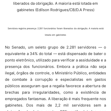
Servidora registra presença: 2.281 funcionários foram liberados da obrigação. A maioria está
lotada em gabinetes
No Senado, um seleto grupo de 2.281 servidores — o
equivalente a 34% do total — está dispensado de bater o
ponto eletrônico, utilizado para verificar a assiduidade e a
presença dos funcionários. Embora a prática não seja
ilegal, órgãos de controle, o Ministério Público, entidades
de combate à corrupção e especialistas em gastos
públicos asseguram que a regalia favorece a abertura de
brechas para irregularidades, como a existência de
empregados fantasmas. A liberação é mais frequente nos
gabinetes. Dos mais de 2,2 mil servidores sem a