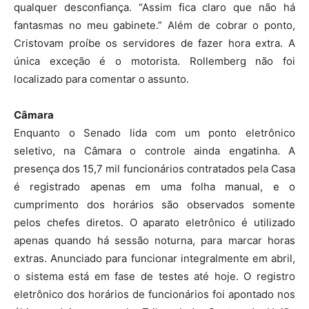
qualquer desconfiança. “Assim fica claro que não há
fantasmas no meu gabinete.” Além de cobrar o ponto,
Cristovam proíbe os servidores de fazer hora extra. A
única exceção é o motorista. Rollemberg não foi
localizado para comentar o assunto.
Câmara
Enquanto o Senado lida com um ponto eletrônico
seletivo, na Câmara o controle ainda engatinha. A
presença dos 15,7 mil funcionários contratados pela Casa
é registrado apenas em uma folha manual, e o
cumprimento dos horários são observados somente
pelos chefes diretos. O aparato eletrônico é utilizado
apenas quando há sessão noturna, para marcar horas
extras. Anunciado para funcionar integralmente em abril,
o sistema está em fase de testes até hoje. O registro
eletrônico dos horários de funcionários foi apontado nos