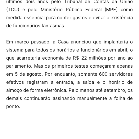
últimos dois anos pelo Tribunal de Contas da União
(TCU) e pelo Ministério Público Federal (MPF) como
medida essencial para conter gastos e evitar a existência
de funcionários fantasmas.
Em março passado, a Casa anunciou que implantaria o
sistema para todos os horários e funcionários em abril, o
que acarretaria economia de R$ 22 milhões por ano ao
parlamento. Mas os primeiros testes começaram apenas
em 5 de agosto. Por enquanto, somente 600 servidores
efetivos registram a entrada, a saída e o horário de
almoço de forma eletrônica. Pelo menos até setembro, os
demais continuarão assinando manualmente a folha de
ponto.