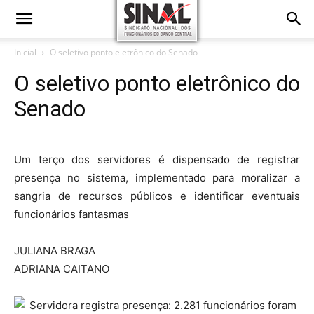
Inicial
O seletivo ponto eletrônico do Senado
O seletivo ponto eletrônico do
Senado
Um terço dos servidores é dispensado de registrar
presença no sistema, implementado para moralizar a
sangria de recursos públicos e identificar eventuais
funcionários fantasmas
JULIANA BRAGA
ADRIANA CAITANO