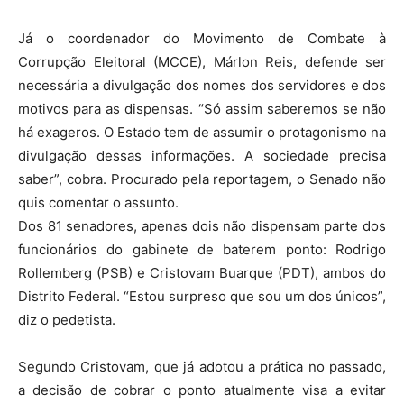
Já o coordenador do Movimento de Combate à
Corrupção Eleitoral (MCCE), Márlon Reis, defende ser
necessária a divulgação dos nomes dos servidores e dos
motivos para as dispensas. “Só assim saberemos se não
há exageros. O Estado tem de assumir o protagonismo na
divulgação dessas informações. A sociedade precisa
saber”, cobra. Procurado pela reportagem, o Senado não
quis comentar o assunto.
Dos 81 senadores, apenas dois não dispensam parte dos
funcionários do gabinete de baterem ponto: Rodrigo
Rollemberg (PSB) e Cristovam Buarque (PDT), ambos do
Distrito Federal. “Estou surpreso que sou um dos únicos”,
diz o pedetista.
Segundo Cristovam, que já adotou a prática no passado,
a decisão de cobrar o ponto atualmente visa a evitar