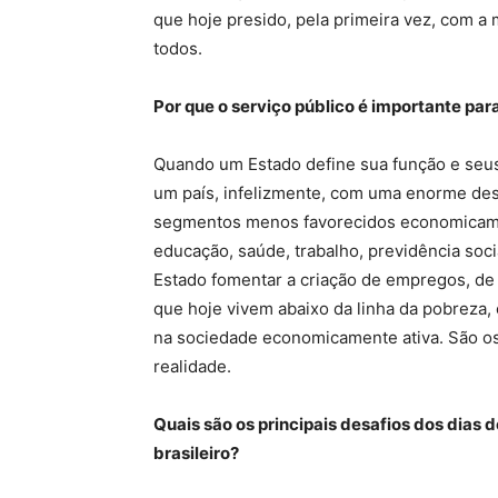
que hoje presido, pela primeira vez, com a
todos.
Por que o serviço público é importante pa
Quando um Estado define sua função e seus 
um país, infelizmente, com uma enorme des
segmentos menos favorecidos economicament
educação, saúde, trabalho, previdência soci
Estado fomentar a criação de empregos, de 
que hoje vivem abaixo da linha da pobreza,
na sociedade economicamente ativa. São os
realidade.
Quais são os principais desafios dos dias
brasileiro?