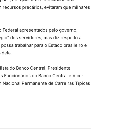
recursos precários, evitaram que milhares
ão Federal apresentados pelo governo,
égio” dos servidores, mas diz respeito a
 possa trabalhar para o Estado brasileiro e
 dela.
lista do Banco Central, Presidente
os Funcionários do Banco Central e Vice-
 Nacional Permanente de Carreiras Típicas