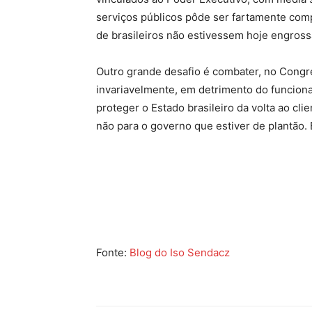
serviços públicos pôde ser fartamente com
de brasileiros não estivessem hoje engross
Outro grande desafio é combater, no Congre
invariavelmente, em detrimento do funcional
proteger o Estado brasileiro da volta ao cli
não para o governo que estiver de plantão. 
Fonte:
Blog do Iso Sendacz