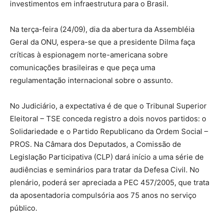
investimentos em infraestrutura para o Brasil.
Na terça-feira (24/09), dia da abertura da Assembléia
Geral da ONU, espera-se que a presidente Dilma faça
críticas à espionagem norte-americana sobre
comunicações brasileiras e que peça uma
regulamentação internacional sobre o assunto.
No Judiciário, a expectativa é de que o Tribunal Superior
Eleitoral – TSE conceda registro a dois novos partidos: o
Solidariedade e o Partido Republicano da Ordem Social –
PROS. Na Câmara dos Deputados, a Comissão de
Legislação Participativa (CLP) dará início a uma série de
audiências e seminários para tratar da Defesa Civil. No
plenário, poderá ser apreciada a PEC 457/2005, que trata
da aposentadoria compulsória aos 75 anos no serviço
público.