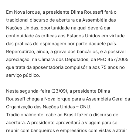
Em Nova Iorque, a presidente Dilma Rousseff fará o
tradicional discurso de abertura da Assembléia das
Nações Unidas, oportunidade na qual deverá dar
continuidade às críticas aos Estados Unidos em virtude
das práticas de espionagem por parte daquele país.
Repercutirão, ainda, a greve dos bancários, e a possível
apreciação, na Câmara dos Deputados, da PEC 457/2005,
que trata da aposentadoria compulsória aos 75 anos no
serviço público.
Nesta segunda-feira (23/09), a presidente Dilma
Rousseff chega a Nova Iorque para a Assembléia Geral da
Organização das Nações Unidas – ONU.
Tradicionalmente, cabe ao Brasil fazer o discurso de
abertura. A presidente aproveitará a viagem para se
reunir com banqueiros e empresários com vistas a atrair