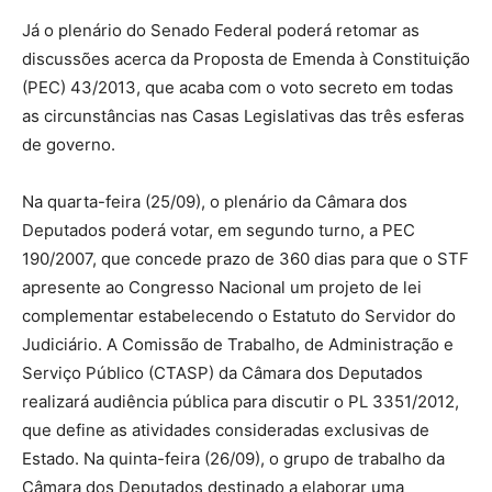
Já o plenário do Senado Federal poderá retomar as
discussões acerca da Proposta de Emenda à Constituição
(PEC) 43/2013, que acaba com o voto secreto em todas
as circunstâncias nas Casas Legislativas das três esferas
de governo.
Na quarta-feira (25/09), o plenário da Câmara dos
Deputados poderá votar, em segundo turno, a PEC
190/2007, que concede prazo de 360 dias para que o STF
apresente ao Congresso Nacional um projeto de lei
complementar estabelecendo o Estatuto do Servidor do
Judiciário. A Comissão de Trabalho, de Administração e
Serviço Público (CTASP) da Câmara dos Deputados
realizará audiência pública para discutir o PL 3351/2012,
que define as atividades consideradas exclusivas de
Estado. Na quinta-feira (26/09), o grupo de trabalho da
Câmara dos Deputados destinado a elaborar uma