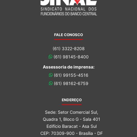
FALE CONOSCO
(61) 3322-8208
(61) 98145-8400
Assessoria de imprensa:
(61) 99155-4516
(61) 98162-6759
ENDEREÇO
Sede: Setor Comercial Sul,
Quadra 1, Bloco G - Sala 401
Edifício Baracat - Asa Sul
CEP: 70309-900 - Brasília - DF