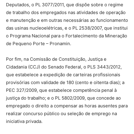
Deputados, o PL 3077/2011, que dispõe sobre o regime
de trabalho dos empregados nas atividades de operação
e manutenção e em outras necessárias ao funcionamento
das usinas nucleoelétricas, e o PL 2538/2007, que institui
o Programa Nacional para o Fortalecimento da Mineração
de Pequeno Porte – Pronamin.
Por fim, na Comissão de Constituição, Justiça e
Cidadania (CCJ) do Senado Federal, o PLS 3443/2012,
que estabelece a expedição de carteiras profissionais
provisórias com validade de 180 (cento e oitenta dias); a
PEC 327/2009, que estabelece competência penal à
justiça do trabalho; e o PL 5802/2009, que concede ao
empregado o direito a compensar as horas ausentes para
realizar concurso público ou seleção de emprego na
iniciativa privada.