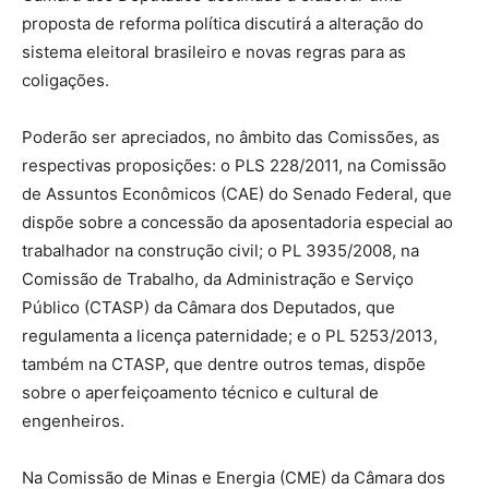
proposta de reforma política discutirá a alteração do
sistema eleitoral brasileiro e novas regras para as
coligações.
Poderão ser apreciados, no âmbito das Comissões, as
respectivas proposições: o PLS 228/2011, na Comissão
de Assuntos Econômicos (CAE) do Senado Federal, que
dispõe sobre a concessão da aposentadoria especial ao
trabalhador na construção
civil; o PL 3935/2008, na
Comissão de Trabalho, da Administração e Serviço
Público (CTASP) da Câmara dos Deputados, que
regulamenta a licença paternidade; e o PL 5253/2013,
também na CTASP, que dentre outros temas, dispõe
sobre o aperfeiçoamento técnico e cultural de
engenheiros.
Na Comissão de Minas e Energia (CME) da Câmara dos