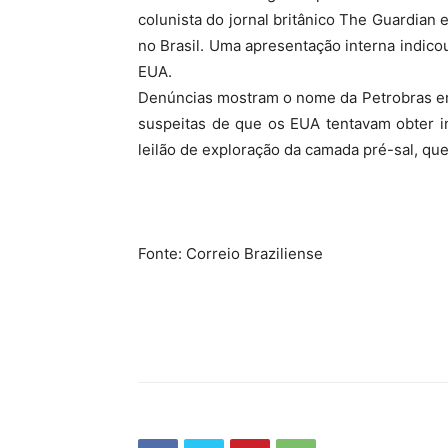
colunista do jornal britânico The Guardian
no Brasil. Uma apresentação interna indico
EUA.
Denúncias mostram o nome da Petrobras em 
suspeitas de que os EUA tentavam obter i
leilão de exploração da camada pré-sal, que
Fonte: Correio Braziliense