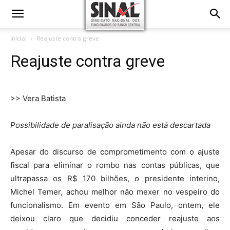
Inicial
Reajuste contra greve
Reajuste contra greve
>> Vera Batista
Possibilidade de paralisação ainda não está descartada
Apesar do discurso de comprometimento com o ajuste
fiscal para eliminar o rombo nas contas públicas, que
ultrapassa os R$ 170 bilhões, o presidente interino,
Michel Temer, achou melhor não mexer no vespeiro do
funcionalismo. Em evento em São Paulo, ontem, ele
deixou claro que decidiu conceder reajuste aos