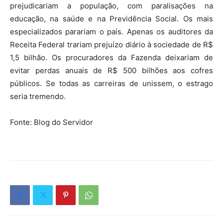
prejudicariam a população, com paralisações na
educação, na saúde e na Previdência Social. Os mais
especializados parariam o país. Apenas os auditores da
Receita Federal trariam prejuízo diário à sociedade de R$
1,5 bilhão. Os procuradores da Fazenda deixariam de
evitar perdas anuais de R$ 500 bilhões aos cofres
públicos. Se todas as carreiras de unissem, o estrago
seria tremendo.
Fonte: Blog do Servidor