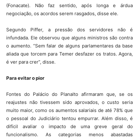
(Fonacate). Não faz sentido, após longa e árdua
negociação, os acordos serem rasgados, disse ele.
Segundo Piffer, a pressão dos servidores não é
infundada. Ele observou que alguns ministros são contra
o aumento. “Sem falar de alguns parlamentares da base
aliada que torcem para Temer desfazer os tratos. Agora,
é ver para crer”, disse.
Para evitar o pior
Fontes do Palácio do Planalto afirmaram que, se os
reajustes não tivessem sido aprovados, o custo seria
muito maior, como os aumentos salariais de até 78% que
o pessoal do Judiciário tentou empurrar. Além disso, é
difícil avaliar o impacto de uma greve geral do
funcionalismo. As categorias menos abastadas