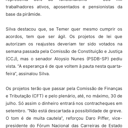
trabalhadores ativos, aposentados e pensionistas da
base da pirâmide.
Silva destacou que, se Temer quer mesmo cumprir os
acordos, tem que ser ágil. Os projetos de lei que
autorizam os reajustes deveriam ter sido votados na
semana passada pela Comissão de Constituição e Justiça
(CCJ), mas o senador Aloysio Nunes (PSDB-SP) pediu
vista. “A esperança é de que voltem à pauta nesta quarta-
feira”, assinalou Silva.
Os projetos terão que passar pela Comissão de Finanças
e Tributação (CFT) e pelo plenário, até, no máximo, 30 de
julho. Só assim o dinheiro entrará nos contracheques em
setembro. “Não está descartada a possibilidade de greve.
O tom é de muita cautela”, reforçou Daro Piffer, vice-
presidente do Fórum Nacional das Carreiras de Estado