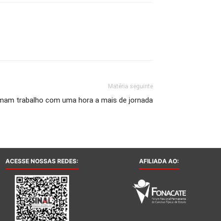
Matéria seguinte
mam trabalho com uma hora a mais de jornada
ACESSE NOSSAS REDES:
AFILIADA AO: