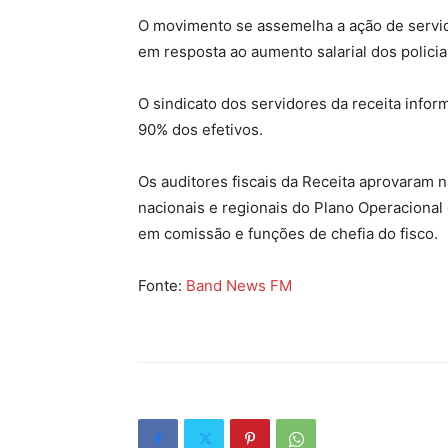
O movimento se assemelha a ação de servid
em resposta ao aumento salarial dos policia
O sindicato dos servidores da receita info
90% dos efetivos.
Os auditores fiscais da Receita aprovaram n
nacionais e regionais do Plano Operacional
em comissão e funções de chefia do fisco.
Fonte:
Band News FM