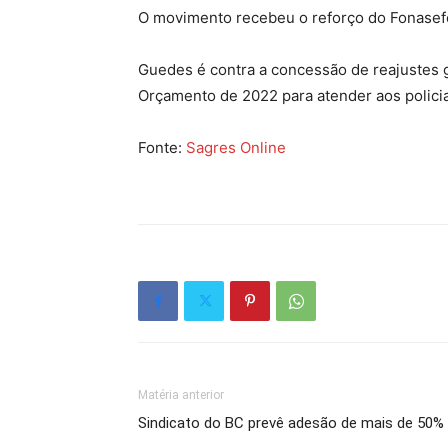
O movimento recebeu o reforço do Fonasefe
Guedes é contra a concessão de reajustes 
Orçamento de 2022 para atender aos policia
Fonte:
Sagres Online
Matéria anterior
Sindicato do BC prevê adesão de mais de 50% 