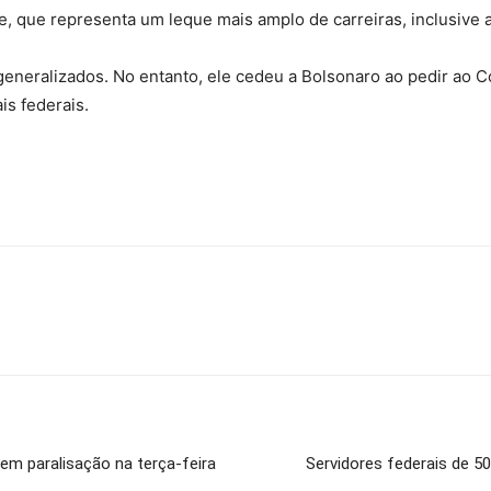
, que representa um leque mais amplo de carreiras, inclusive 
generalizados. No entanto, ele cedeu a Bolsonaro ao pedir ao 
is federais.
em paralisação na terça-feira
Servidores federais de 5