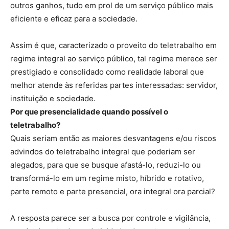
outros ganhos, tudo em prol de um serviço público mais
eficiente e eficaz para a sociedade.
Assim é que, caracterizado o proveito do teletrabalho em
regime integral ao serviço público, tal regime merece ser
prestigiado e consolidado como realidade laboral que
melhor atende às referidas partes interessadas: servidor,
instituição e sociedade.
Por que presencialidade quando possível o
teletrabalho?
Quais seriam então as maiores desvantagens e/ou riscos
advindos do teletrabalho integral que poderiam ser
alegados, para que se busque afastá-lo, reduzi-lo ou
transformá-lo em um regime misto, híbrido e rotativo,
parte remoto e parte presencial, ora integral ora parcial?
A resposta parece ser a busca por controle e vigilância,