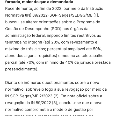
forçada, maior do que a demandada
Recentemente, ao fim de 2022, por meio da Instrução
Normativa (IN) 89/2022-SGP-Seges/SEDGG/ME [1],
buscou-se alterar orientações sobre o Programa de
Gestão de Desempenho (PGD) nos órgãos da
administração federal, impondo limites restritivos ao
teletrabalho integral (até 20%, com revezamento e
máximo de três ciclos; percentual ampliável até 50%,
atendidos alguns requisitos) e mesmo ao teletrabalho
parcial (até 70%, com mínimo de 40% da jornada prestada
presencialmente).
Diante de inúmeros questionamentos sobre o novo
normativo, sobreveio logo a sua revogação por meio da
IN SGP-Seges/ME 2/2023 [2]. Em nota oficial sobre a
revogação da IN 89/2022 [3], concluiu-se que o novo
normativo comprometia o modelo de gestão por