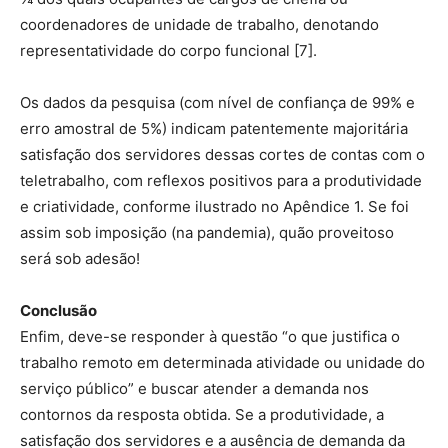
coordenadores de unidade de trabalho, denotando
representatividade do corpo funcional [7].
Os dados da pesquisa (com nível de confiança de 99% e
erro amostral de 5%) indicam patentemente majoritária
satisfação dos servidores dessas cortes de contas com o
teletrabalho, com reflexos positivos para a produtividade
e criatividade, conforme ilustrado no Apêndice 1. Se foi
assim sob imposição (na pandemia), quão proveitoso
será sob adesão!
Conclusão
Enfim, deve-se responder à questão “o que justifica o
trabalho remoto em determinada atividade ou unidade do
serviço público” e buscar atender a demanda nos
contornos da resposta obtida. Se a produtividade, a
satisfação dos servidores e a ausência de demanda da