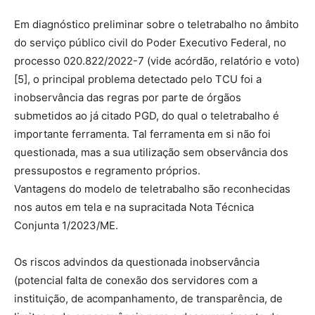
Em diagnóstico preliminar sobre o teletrabalho no âmbito
do serviço público civil do Poder Executivo Federal, no
processo 020.822/2022-7 (vide acórdão, relatório e voto)
[5], o principal problema detectado pelo TCU foi a
inobservância das regras por parte de órgãos
submetidos ao já citado PGD, do qual o teletrabalho é
importante ferramenta. Tal ferramenta em si não foi
questionada, mas a sua utilização sem observância dos
pressupostos e regramento próprios.
Vantagens do modelo de teletrabalho são reconhecidas
nos autos em tela e na supracitada Nota Técnica
Conjunta 1/2023/ME.
Os riscos advindos da questionada inobservância
(potencial falta de conexão dos servidores com a
instituição, de acompanhamento, de transparência, de