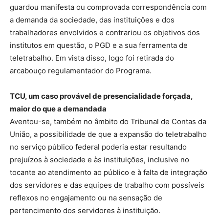
guardou manifesta ou comprovada correspondência com
a demanda da sociedade, das instituições e dos
trabalhadores envolvidos e contrariou os objetivos dos
institutos em questão, o PGD e a sua ferramenta de
teletrabalho. Em vista disso, logo foi retirada do
arcabouço regulamentador do Programa.
TCU, um caso provável de presencialidade forçada,
maior do que a demandada
Aventou-se, também no âmbito do Tribunal de Contas da
União, a possibilidade de que a expansão do teletrabalho
no serviço público federal poderia estar resultando
prejuízos à sociedade e às instituições, inclusive no
tocante ao atendimento ao público e à falta de integração
dos servidores e das equipes de trabalho com possíveis
reflexos no engajamento ou na sensação de
pertencimento dos servidores à instituição.