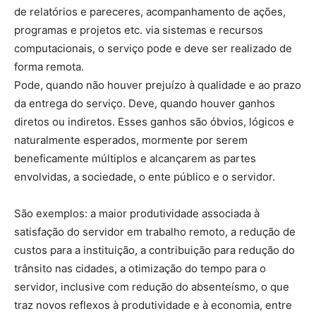
de relatórios e pareceres, acompanhamento de ações,
programas e projetos etc. via sistemas e recursos
computacionais, o serviço pode e deve ser realizado de
forma remota.
Pode, quando não houver prejuízo à qualidade e ao prazo
da entrega do serviço. Deve, quando houver ganhos
diretos ou indiretos. Esses ganhos são óbvios, lógicos e
naturalmente esperados, mormente por serem
beneficamente múltiplos e alcançarem as partes
envolvidas, a sociedade, o ente público e o servidor.
São exemplos: a maior produtividade associada à
satisfação do servidor em trabalho remoto, a redução de
custos para a instituição, a contribuição para redução do
trânsito nas cidades, a otimização do tempo para o
servidor, inclusive com redução do absenteísmo, o que
traz novos reflexos à produtividade e à economia, entre