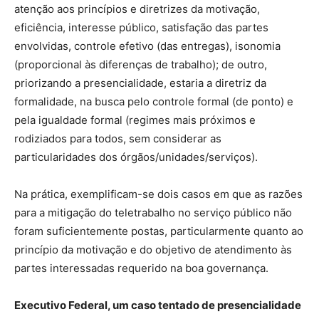
atenção aos princípios e diretrizes da motivação,
eficiência, interesse público, satisfação das partes
envolvidas, controle efetivo (das entregas), isonomia
(proporcional às diferenças de trabalho); de outro,
priorizando a presencialidade, estaria a diretriz da
formalidade, na busca pelo controle formal (de ponto) e
pela igualdade formal (regimes mais próximos e
rodiziados para todos, sem considerar as
particularidades dos órgãos/unidades/serviços).
Na prática, exemplificam-se dois casos em que as razões
para a mitigação do teletrabalho no serviço público não
foram suficientemente postas, particularmente quanto ao
princípio da motivação e do objetivo de atendimento às
partes interessadas requerido na boa governança.
Executivo Federal, um caso tentado de presencialidade