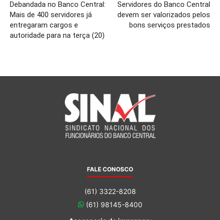
Debandada no Banco Central:
Servidores do Banco Central
Mais de 400 servidores já
devem ser valorizados pelos
entregaram cargos e
bons serviços prestados
autoridade para na terça (20)
FALE CONOSCO
(61) 3322-8208
(61) 98145-8400