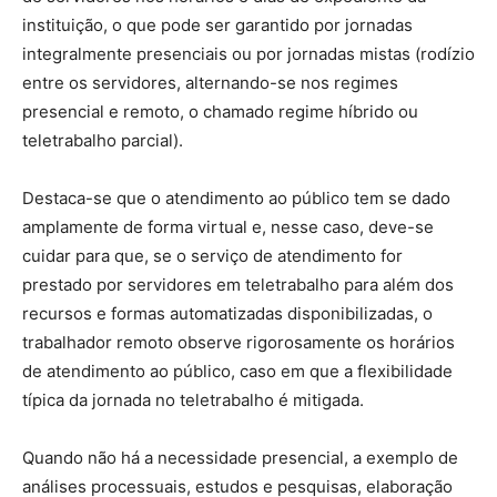
instituição, o que pode ser garantido por jornadas
integralmente presenciais ou por jornadas mistas (rodízio
entre os servidores, alternando-se nos regimes
presencial e remoto, o chamado regime híbrido ou
teletrabalho parcial).
Destaca-se que o atendimento ao público tem se dado
amplamente de forma virtual e, nesse caso, deve-se
cuidar para que, se o serviço de atendimento for
prestado por servidores em teletrabalho para além dos
recursos e formas automatizadas disponibilizadas, o
trabalhador remoto observe rigorosamente os horários
de atendimento ao público, caso em que a flexibilidade
típica da jornada no teletrabalho é mitigada.
Quando não há a necessidade presencial, a exemplo de
análises processuais, estudos e pesquisas, elaboração