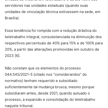
servidores nas unidades estaduais (quando suas
unidades de vinculação técnica estivessem na sede, em
Brasília).
Essa tendência foi rompida com a redução drástica do
teletrabalho integral, consubstanciada na diminuição dos
respectivos percentuais de 40% para 15% e de 100% para
20%, a partir das alterações promovidas em outubro de
2023 [6].
Não constam que os elementos do processo
044.545/2021-5 (citado nos “considerandos” do
normativo) tenham requerido e subsidiado
suficientemente tal mudança brusca, mesmo porque
subsidiaram antes, desde 2021, quando autuado o
processo, a expansão e consolidação do teletrabalho
naquele tribunal.