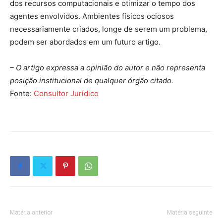
dos recursos computacionais e otimizar o tempo dos
agentes envolvidos. Ambientes físicos ociosos
necessariamente criados, longe de serem um problema,
podem ser abordados em um futuro artigo.
– O artigo expressa a opinião do autor e não representa
posição institucional de qualquer órgão citado.
Fonte:
Consultor Jurídico
Matéria anterior
Matéria seguinte