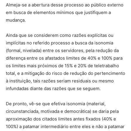
Almeja-se a abertura desse processo ao público externo
em busca de elementos mínimos que justifiquem a
mudança.
Ainda que se considerem como razões explícitas ou
implícitas no referido processo a busca da isonomia
(formal, nivelada) entre os servidores, pela redução da
diferença entre os afastados limites de 40% e 100% para
os limites mais próximos de 15% e 20% de teletrabalho
total, e a mitigação do risco de redução do pertencimento
à instituição, tais razões seriam residuais ou mesmo
infundadas diante das razões que se seguem.
De pronto, vê-se que efetiva isonomia (material,
circunstanciada, motivada e democrática) se daria pela
aproximação dos citados limites antes fixados (40% e
100%) a patamar intermediário entre eles e não a patamar