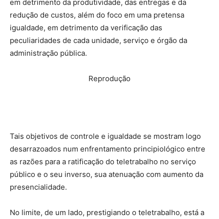
em detrimento da produtividade, das entregas e da
redução de custos, além do foco em uma pretensa
igualdade, em detrimento da verificação das
peculiaridades de cada unidade, serviço e órgão da
administração pública.
Reprodução
Tais objetivos de controle e igualdade se mostram logo
desarrazoados num enfrentamento principiológico entre
as razões para a ratificação do teletrabalho no serviço
público e o seu inverso, sua atenuação com aumento da
presencialidade.
No limite, de um lado, prestigiando o teletrabalho, está a