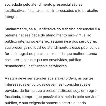
sociedade pelo atendimento presencial são as
justificativas, faculte-se aos interessados o teletrabalho
integral.
Similarmente, se a justificativa do trabalho presencial é a
patente necessidade de atendimento não-virtual ao
público interno ou externo, requeira-se dos servidores
sua presença no local de atendimento a esse público, de
forma integral ou parcial, na medida que melhor atenda
aos interesses das partes envolvidas, público
demandante, instituição e servidores.
A regra deve ser atender aos
stakeholders
, as partes
interessadas envolvidas devem ser consideradas e
ouvidas, de forma que a presencialidade seja em regra
facultada, sempre que possível e almejada pelo servidor
público, e sua exigência somente ocorra quando