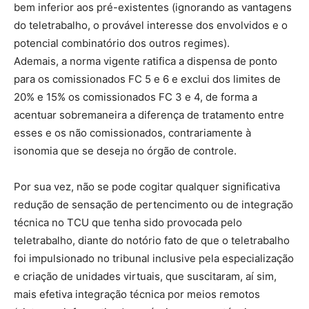
bem inferior aos pré-existentes (ignorando as vantagens
do teletrabalho, o provável interesse dos envolvidos e o
potencial combinatório dos outros regimes).
Ademais, a norma vigente ratifica a dispensa de ponto
para os comissionados FC 5 e 6 e exclui dos limites de
20% e 15% os comissionados FC 3 e 4, de forma a
acentuar sobremaneira a diferença de tratamento entre
esses e os não comissionados, contrariamente à
isonomia que se deseja no órgão de controle.
Por sua vez, não se pode cogitar qualquer significativa
redução de sensação de pertencimento ou de integração
técnica no TCU que tenha sido provocada pelo
teletrabalho, diante do notório fato de que o teletrabalho
foi impulsionado no tribunal inclusive pela especialização
e criação de unidades virtuais, que suscitaram, aí sim,
mais efetiva integração técnica por meios remotos