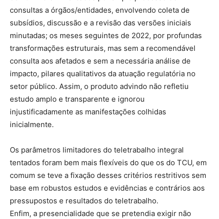
consultas a órgãos/entidades, envolvendo coleta de
subsídios, discussão e a revisão das versões iniciais
minutadas; os meses seguintes de 2022, por profundas
transformações estruturais, mas sem a recomendável
consulta aos afetados e sem a necessária análise de
impacto, pilares qualitativos da atuação regulatória no
setor público. Assim, o produto advindo não refletiu
estudo amplo e transparente e ignorou
injustificadamente as manifestações colhidas
inicialmente.
Os parâmetros limitadores do teletrabalho integral
tentados foram bem mais flexíveis do que os do TCU, em
comum se teve a fixação desses critérios restritivos sem
base em robustos estudos e evidências e contrários aos
pressupostos e resultados do teletrabalho.
Enfim, a presencialidade que se pretendia exigir não