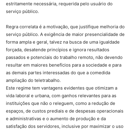
estritamente necessária, requerida pelo usuário do
serviço público.
Regra correlata é a motivação, que justifique melhoria do
serviço público. A exigência de maior presencialidade de
forma ampla e geral, talvez na busca de uma igualdade
forçada, desatende princípios e ignora resultados
passados e potenciais do trabalho remoto, não devendo
resultar em maiores benefícios para a sociedade e para
as demais partes interessadas do que a comedida
ampliação do teletrabalho.
Este regime tem vantagens evidentes que otimizam a
vida laboral e urbana, com ganhos relevantes para as
instituições que não o releguem, como a redução de
espaços, de custos prediais e de despesas operacionais
e administrativas e o aumento de produção e da
satisfação dos servidores, inclusive por maximizar o uso