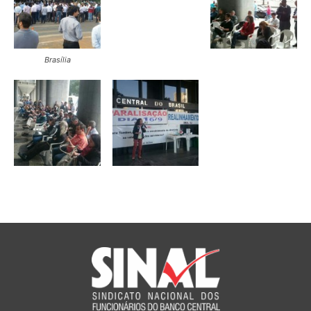
Brasília