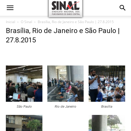
Inicial
O Sinal
Brasília, Rio de Janeiro e São Paulo | 27.8.2015
Brasília, Rio de Janeiro e São Paulo |
27.8.2015
São Paulo
Rio de Janeiro
Brasília