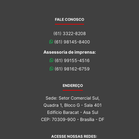
FALE CONOSCO
(61) 3322-8208
(61) 98145-8400
Assessoria de imprensa:
(61) 99155-4516
(61) 98162-6759
ENDEREÇO
Sede: Setor Comercial Sul,
Quadra 1, Bloco G - Sala 401
Edifício Baracat - Asa Sul
CEP: 70309-900 - Brasília - DF
ACESSE NOSSAS REDES: