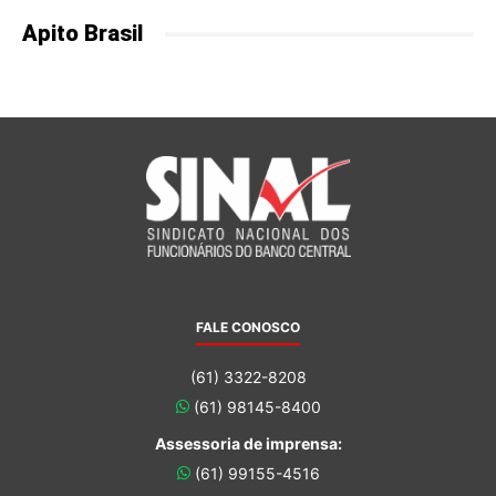
Apito Brasil
FALE CONOSCO
(61) 3322-8208
(61) 98145-8400
Assessoria de imprensa:
(61) 99155-4516