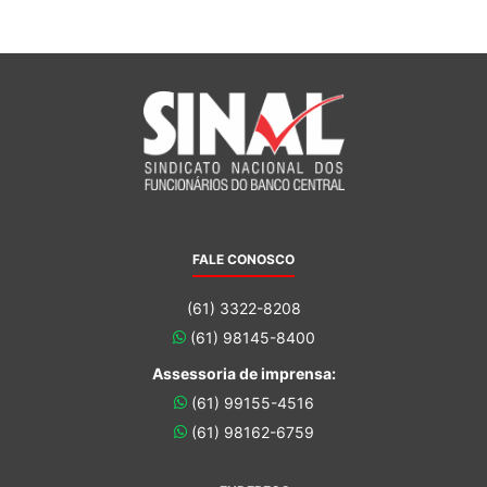
FALE CONOSCO
(61) 3322-8208
(61) 98145-8400
Assessoria de imprensa:
(61) 99155-4516
(61) 98162-6759