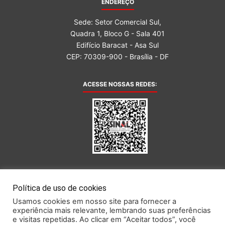
ENDEREÇO
Sede: Setor Comercial Sul,
Quadra 1, Bloco G - Sala 401
Edifício Baracat - Asa Sul
CEP: 70309-900 - Brasília - DF
ACESSE NOSSAS REDES:
AFILIADA AO:
Política de uso de cookies
Usamos cookies em nosso site para fornecer a
experiência mais relevante, lembrando suas preferências
e visitas repetidas. Ao clicar em “Aceitar todos”, você