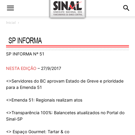
Inicial
SP INFORMA Nº 51
NESTA EDIÇÃO
– 27/9/2017
<>Servidores do BC aprovam Estado de Greve e prioridade
para a Emenda 51
<>Emenda 51: Regionais realizam atos
<>Transparência 100%: Balancetes atualizados no Portal do
Sinal-SP
<> Espaço Gourmet: Tartar & co