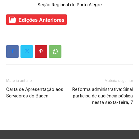
Seção Regional de Porto Alegre
Matéria anterior
Matéria seguinte
Carta de Apresentação aos
Reforma administrativa: Sinal
Servidores do Bacen
participa de audiência pública
nesta sexta-feira, 7