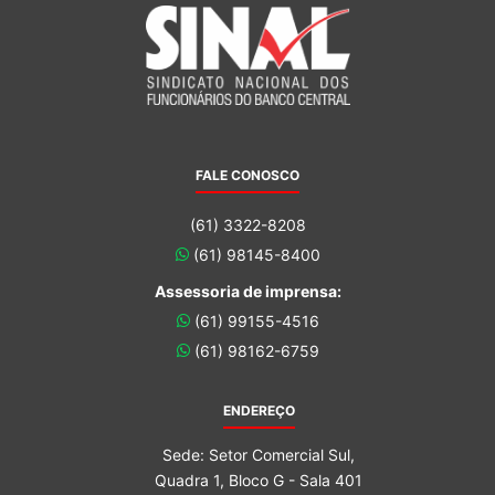
FALE CONOSCO
(61) 3322-8208
(61) 98145-8400
Assessoria de imprensa:
(61) 99155-4516
(61) 98162-6759
ENDEREÇO
Sede: Setor Comercial Sul,
Quadra 1, Bloco G - Sala 401