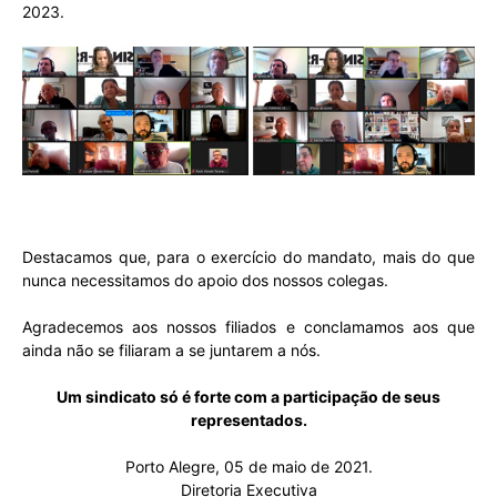
2023.
Destacamos que, para o exercício do mandato, mais do que
nunca necessitamos do apoio dos nossos colegas.
Agradecemos aos nossos filiados e conclamamos aos que
ainda não se filiaram a se juntarem a nós.
Um sindicato só é forte com a participação de seus
representados.
Porto Alegre, 05 de maio de 2021.
Diretoria Executiva